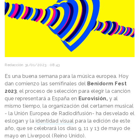
Redacción
31/01/2023 · 08:43
Es una buena semana para la música europea. Hoy
dan comienzo las semifinales del
Benidorm Fest
2023
, el proceso de selección para elegir la canción
que representará a España en
Eurovisión,
y al
mismo tiempo, la organización del certamen musical
- la Unión Europea de Radiodifusión- ha desvelado el
eslogan y la
identidad visual
para la edición de este
año, que se celebrará los días 9, 11 y 13 de mayo de
mayo en Liverpool (Reino Unido).