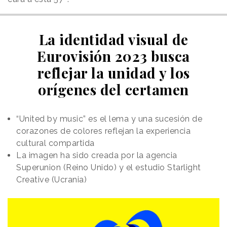
La identidad visual de
Eurovisión 2023 busca
reflejar la unidad y los
orígenes del certamen
“United by music” es el lema y una sucesión de
corazones de colores reflejan la experiencia
cultural compartida
La imagen ha sido creada por la agencia
Superunion (Reino Unido) y el estudio Starlight
Creative (Ucrania)