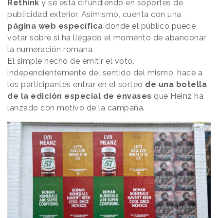
Rethink
y se está difundiendo en soportes de
publicidad exterior. Asimismo, cuenta con una
página web específica
donde el público puede
votar sobre si ha llegado el momento de abandonar
la numeración romana.
El simple hecho de emitir el voto,
independientemente del sentido del mismo, hace a
los participantes entrar en el sorteo
de una botella
de la edición especial de envases
que Heinz ha
lanzado con motivo de la campaña.