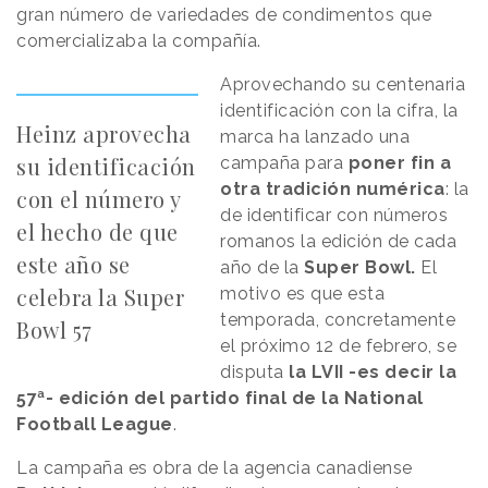
gran número de variedades de condimentos que
comercializaba la compañía.
Aprovechando su centenaria
identificación con la cifra, la
Heinz aprovecha
marca ha lanzado una
su identificación
campaña para
poner fin a
otra tradición numérica
: la
con el número y
de identificar con números
el hecho de que
romanos la edición de cada
este año se
año de la
Super Bowl.
El
celebra la Super
motivo es que esta
temporada, concretamente
Bowl 57
el próximo 12 de febrero, se
disputa
la LVII -es decir la
57ª- edición del partido final de la National
Football League
.
La campaña es obra de la agencia canadiense