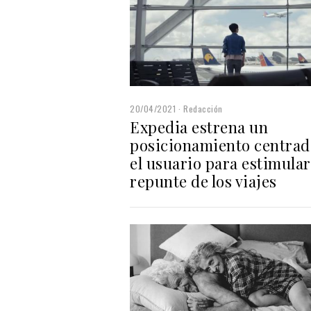
20/04/2021
Redacción
Expedia estrena un
posicionamiento centrad
el usuario para estimular
repunte de los viajes