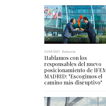
23/04/2021
Redacción
Hablamos con los
responsables del nuevo
posicionamiento de IFE
MADRID: "Escogimos el
camino más disruptivo"