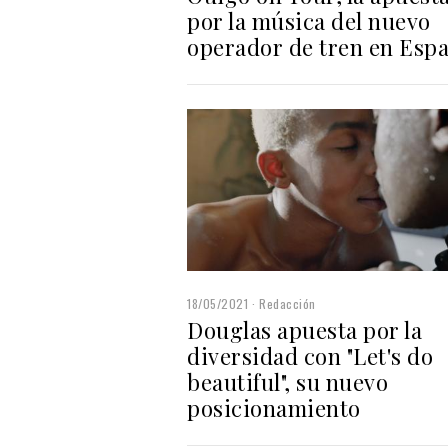
por la música del nuevo
operador de tren en Esp
18/05/2021
Redacción
Douglas apuesta por la
diversidad con "Let's do
beautiful", su nuevo
posicionamiento