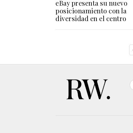
eBay presenta su nuevo
posicionamiento con la
diversidad en el centro