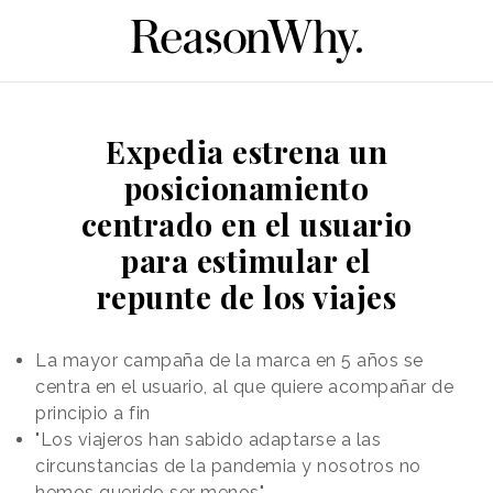
Expedia estrena un
posicionamiento
centrado en el usuario
para estimular el
repunte de los viajes
La mayor campaña de la marca en 5 años se
centra en el usuario, al que quiere acompañar de
principio a fin
"Los viajeros han sabido adaptarse a las
circunstancias de la pandemia y nosotros no
hemos querido ser menos"