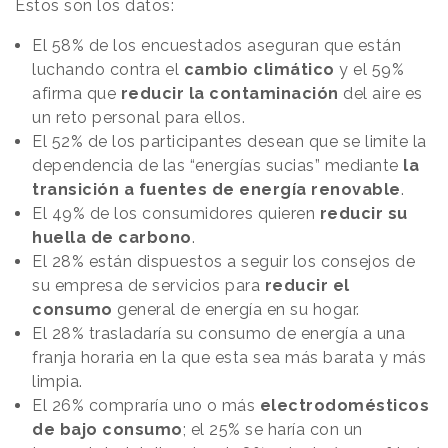
Estos son los datos:
El 58% de los encuestados aseguran que están
luchando contra el
cambio climático
y el 59%
afirma que
reducir la contaminación
del aire es
un reto personal para ellos.
El 52% de los participantes desean que se limite la
dependencia de las “energías sucias” mediante
la
transición a fuentes de energía renovable
.
El 49% de los consumidores quieren
reducir su
huella de carbono
.
El 28% están dispuestos a seguir los consejos de
su empresa de servicios para
reducir el
consumo
general de energía en su hogar.
El 28% trasladaría su consumo de energía a una
franja horaria en la que esta sea más barata y más
limpia.
El 26% compraría uno o más
electrodomésticos
de bajo consumo
; el 25% se haría con un