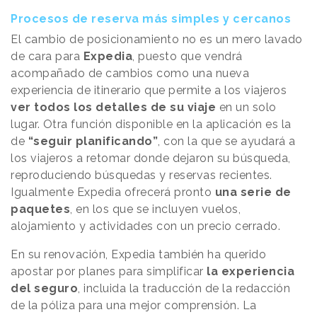
Procesos de reserva más simples y cercanos
El cambio de posicionamiento no es un mero lavado
de cara para
Expedia
, puesto que vendrá
acompañado de cambios como una nueva
experiencia de itinerario que permite a los viajeros
ver todos los detalles de su viaje
en un solo
lugar. Otra función disponible en la aplicación es la
de
“seguir planificando”
, con la que se ayudará a
los viajeros a retomar donde dejaron su búsqueda,
reproduciendo búsquedas y reservas recientes.
Igualmente Expedia ofrecerá pronto
una serie de
paquetes
, en los que se incluyen vuelos,
alojamiento y actividades con un precio cerrado.
En su renovación, Expedia también ha querido
apostar por planes para simplificar
la experiencia
del seguro
, incluida la traducción de la redacción
de la póliza para una mejor comprensión. La