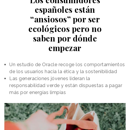
españoles están
“ansiosos” por ser
ecológicos pero no
saben por dónde
empezar
Un estudio de Oracle recoge los comportamientos
de los usuarios hacia la ética y la sostenibilidad
Las generaciones jóvenes lideran la
responsabilidad verde y están dispuestas a pagar
más por energías limpias