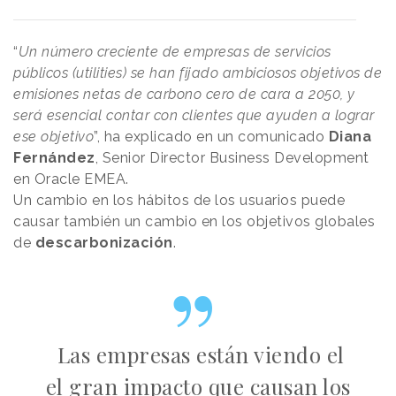
“
Un número creciente de empresas de servicios
públicos (utilities) se han fijado ambiciosos objetivos de
emisiones netas de carbono cero de cara a 2050, y
será esencial contar con clientes que ayuden a lograr
ese objetivo
”, ha explicado en un comunicado
Diana
Fernández
, Senior Director Business Development
en Oracle EMEA.
Un cambio en los hábitos de los usuarios puede
causar también un cambio en los objetivos globales
de
descarbonización
.
Las empresas están viendo el
el gran impacto que causan los