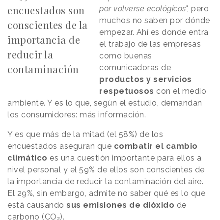
encuestados son
por volverse ecológicos
", pero
muchos no saben por dónde
conscientes de la
empezar. Ahí es donde entra
importancia de
el trabajo de las empresas
reducir la
como buenas
contaminación
comunicadoras de
productos y servicios
respetuosos
con el medio
ambiente. Y es lo que, según el estudio, demandan
los consumidores: más información.
Y es que más de la mitad (el 58%) de los
encuestados aseguran que
combatir el cambio
climático
es una cuestión importante para ellos a
nivel personal y el 59% de ellos son conscientes de
la importancia de reducir la contaminación del aire.
El 29%, sin embargo, admite no saber qué es lo que
está causando
sus emisiones de dióxido
de
carbono (CO₂).