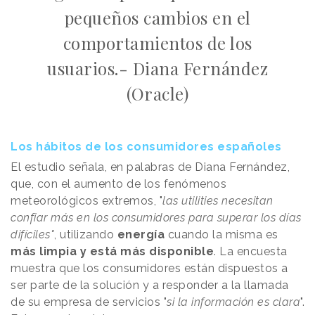
pequeños cambios en el
comportamientos de los
usuarios.- Diana Fernández
(Oracle)
Los hábitos de los consumidores españoles
El estudio señala, en palabras de Diana Fernández,
que, con el aumento de los fenómenos
meteorológicos extremos, "
las utilities necesitan
confiar más en los consumidores para superar los días
difíciles"
, utilizando
energía
cuando la misma es
más limpia y está más disponible
. La encuesta
muestra que los consumidores están dispuestos a
ser parte de la solución y a responder a la llamada
de su empresa de servicios "
si la información es clara
".