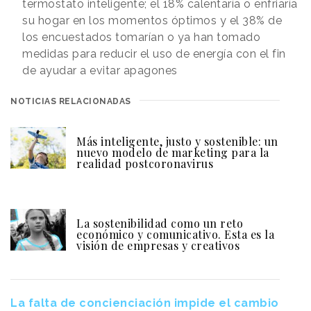
termostato inteligente; el 18% calentaría o enfriaría
su hogar en los momentos óptimos y el 38% de
los encuestados tomarían o ya han tomado
medidas para reducir el uso de energía con el fin
de ayudar a evitar apagones
NOTICIAS RELACIONADAS
Más inteligente, justo y sostenible: un
nuevo modelo de marketing para la
realidad postcoronavirus
La sostenibilidad como un reto
económico y comunicativo. Esta es la
visión de empresas y creativos
La falta de concienciación impide el cambio