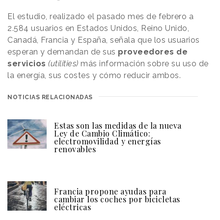
El estudio, realizado el pasado mes de febrero a
2.584 usuarios en Estados Unidos, Reino Unido,
Canadá, Francia y España, señala que los usuarios
esperan y demandan de sus
proveedores de
servicios
(utilities)
más información sobre su uso de
la energía, sus costes y cómo reducir ambos.
NOTICIAS RELACIONADAS
Estas son las medidas de la nueva
Ley de Cambio Climático:
electromovilidad y energías
renovables
Francia propone ayudas para
cambiar los coches por bicicletas
eléctricas