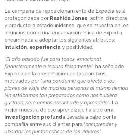
La campaña de reposicionamiento de Expedia está
protagonizada por
Rashida Jones
, actriz, directora
y productora estadounidense, que se muestra en los
anuncios como una encarnación física de Expedia,
encaminada a adoptar los siguientes atributos:
intuición
,
experiencia
y positividad.
“El año pasado fue para todos, emocional,
financieramente e incluso físicamente”
, ha señalado
Expedia en la presentación de los cambios,
motivados por
“una pandemia que afectó a los
planes de viaje de muchas personas al mismo tiempo.
No estábamos tan preparados como nos hubiera
gustado, pero hemos escuchado y aprendido”
. La
mejor muestra de ese aprendizaje ha sido
una
investigación profund
a llevada a cabo por la
compañía entre sus clientes para “
comprender y
abordar los puntos críticos de los viajeros”
.