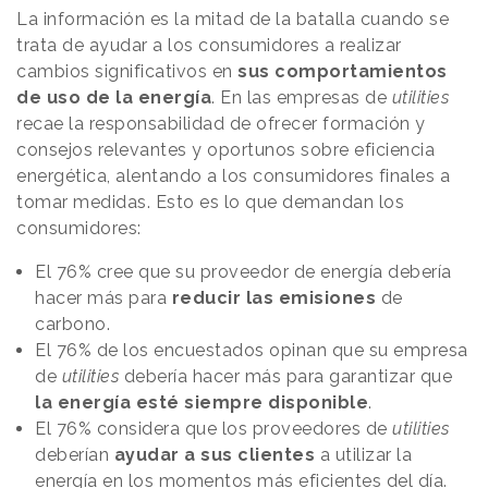
La información es la mitad de la batalla cuando se
trata de ayudar a los consumidores a realizar
cambios significativos en
sus comportamientos
de uso de la energía
. En las empresas de
utilities
recae la responsabilidad de ofrecer formación y
consejos relevantes y oportunos sobre eficiencia
energética, alentando a los consumidores finales a
tomar medidas. Esto es lo que demandan los
consumidores:
El 76% cree que su proveedor de energía debería
hacer más para
reducir las emisiones
de
carbono.
El 76% de los encuestados opinan que su empresa
de
utilities
debería hacer más para garantizar que
la energía esté siempre disponible
.
El 76% considera que los proveedores de
utilities
deberían
ayudar a sus clientes
a utilizar la
energía en los momentos más eficientes del día.