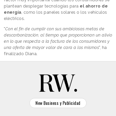
plantean desplegar tecnologías para
el ahorro de
energía
, como los paneles solares o los vehículos
eléctricos.
"
Con el fin de cumplir con sus ambiciosas metas de
descarbonización, al tiempo que proporcionan un alivio
en lo que respecta a la factura de los consumidores y
una oferta de mayor valor de cara a los mismos
”, ha
finalizado Diana.
New Business y Publicidad