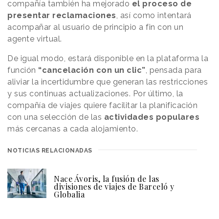
compañía también ha mejorado
el proceso de
presentar reclamaciones
, así como intentará
acompañar al usuario de principio a fin con un
agente virtual.
De igual modo, estará disponible en la plataforma la
función
“cancelación con un clic”
, pensada para
aliviar la incertidumbre que generan las restricciones
y sus continuas actualizaciones. Por último, la
compañía de viajes quiere facilitar la planificación
con una selección de las
actividades populares
más cercanas a cada alojamiento.
NOTICIAS RELACIONADAS
Nace Ávoris, la fusión de las
divisiones de viajes de Barceló y
Globalia