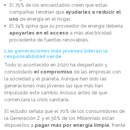
El 75% de los encuestados creen que estas
compañías tendrían que
ayudarles a reducir el
uso
de energía en el hogar.
El 74% opina que su proveedor de energía debería
apoyarles en el acceso
a más electricidad
procedente de fuentes renovables.
Las generaciones más jóvenes lideran la
responsabilidad verde
Todo lo acontecido en 2020 ha despertado y
consolidado
el compromiso
de las empresas con
la sociedad y el planeta. Aunque han sido las
generaciones más jóvenes las que más han
impulsado este cambio, incluso antes de que
comenzara la crisis sanitaria.
El estudio señala que el 70% de los consumidores de
la Generación Z y el 56% de los Millennials están
dispuestos a
pagar más por energía limpia
, frente