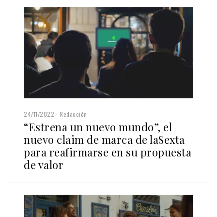
24/11/2022
Redacción
“Estrena un nuevo mundo”, el
nuevo claim de marca de laSexta
para reafirmarse en su propuesta
de valor