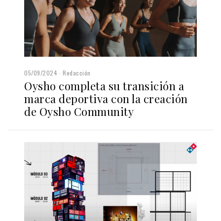
05/09/2024
Redacción
Oysho completa su transición a
marca deportiva con la creación
de Oysho Community