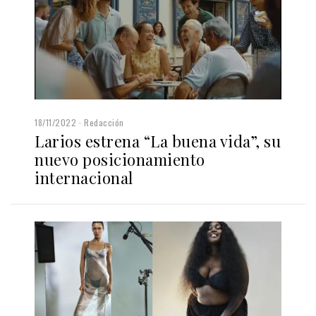
18/11/2022
Redacción
Larios estrena “La buena vida”, su
nuevo posicionamiento
internacional