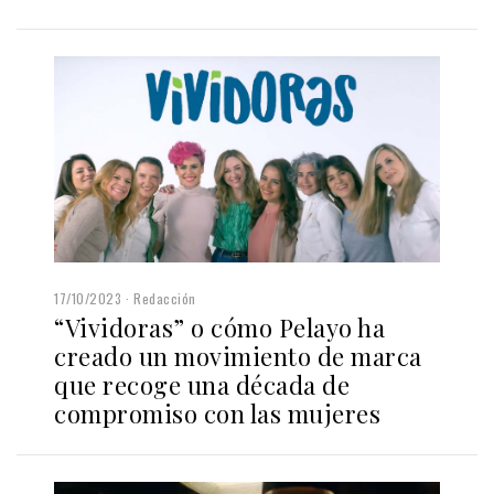
17/10/2023
Redacción
“Vividoras” o cómo Pelayo ha
creado un movimiento de marca
que recoge una década de
compromiso con las mujeres