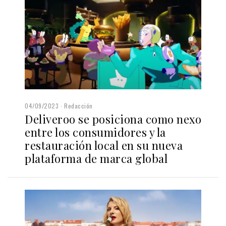
04/09/2023
Redacción
Deliveroo se posiciona como nexo
entre los consumidores y la
restauración local en su nueva
plataforma de marca global