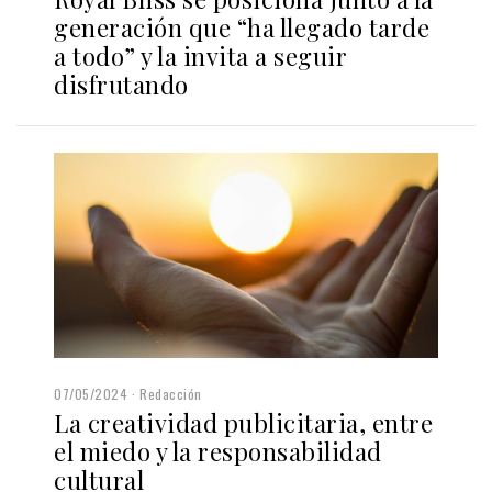
generación que “ha llegado tarde
a todo” y la invita a seguir
disfrutando
07/05/2024
Redacción
La creatividad publicitaria, entre
el miedo y la responsabilidad
cultural