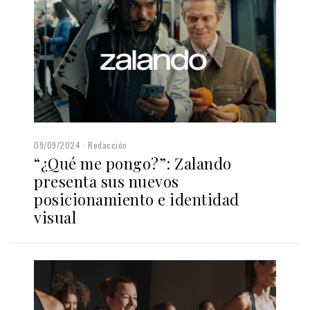
09/09/2024
Redacción
“¿Qué me pongo?”: Zalando
presenta sus nuevos
posicionamiento e identidad
visual