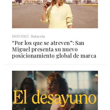
04/07/2023
Redacción
“Por los que se atreven”: San
Miguel presenta su nuevo
posicionamiento global de marca