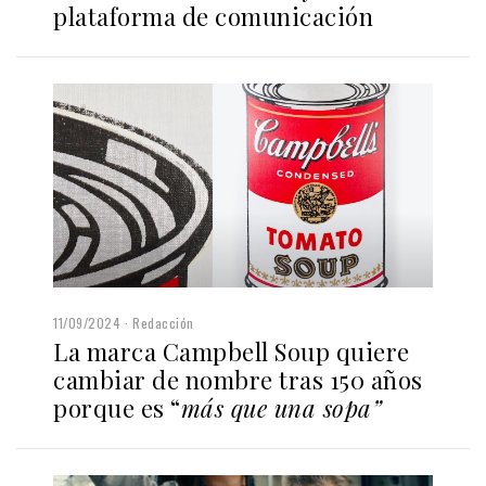
plataforma de comunicación
11/09/2024
Redacción
La marca Campbell Soup quiere
cambiar de nombre tras 150 años
porque es “
más que una sopa”