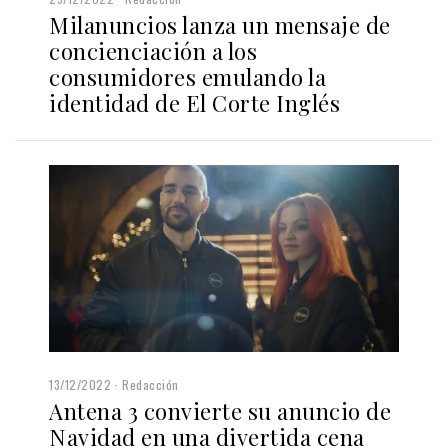
Milanuncios lanza un mensaje de
concienciación a los
consumidores emulando la
identidad de El Corte Inglés
13/12/2022
Redacción
Antena 3 convierte su anuncio de
Navidad en una divertida cena