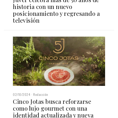
historia con un nuevo
posicionamiento y regresando a
televisión
02/10/2024
Redacción
Cinco Jotas busca reforzarse
como lujo gourmet con una
identidad actualizada y nueva