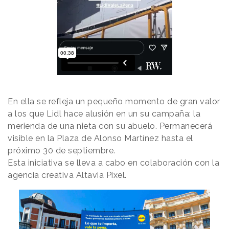
En ella se refleja un pequeño momento de gran valor
a los que Lidl hace alusión en un su campaña: la
merienda de una nieta con su abuelo. Permanecerá
visible en la Plaza de Alonso Martínez hasta el
próximo 30 de septiembre.
Esta iniciativa se lleva a cabo en colaboración con la
agencia creativa Altavia Pixel.