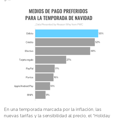
En una temporada marcada por la inflación, las
nuevas tarifas y la sensibilidad al precio, el “Holiday