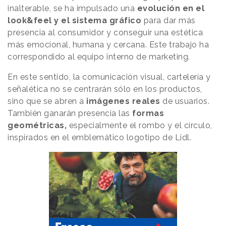
inalterable, se ha impulsado una
evolución en el
look&feel y el sistema gráfico
para dar más
presencia al consumidor y conseguir una estética
más emocional, humana y cercana. Este trabajo ha
correspondido al equipo interno de marketing.
En este sentido, la comunicación visual, cartelería y
señalética no se centrarán sólo en los productos,
sino que se abren a
imágenes reales
de usuarios.
También ganarán presencia las
formas
geométricas,
especialmente el rombo y el círculo,
inspirados en el emblemático logotipo de Lidl.