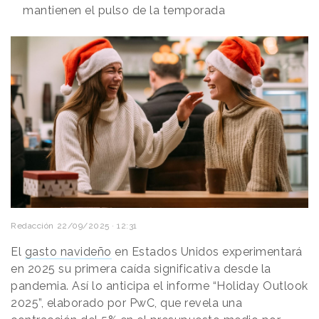
mantienen el pulso de la temporada
Redacción
22/09/2025 · 12:31
El
gasto navideño
en Estados Unidos experimentará
en 2025 su primera caída significativa desde la
pandemia. Así lo anticipa el informe “Holiday Outlook
2025”, elaborado por PwC, que revela una