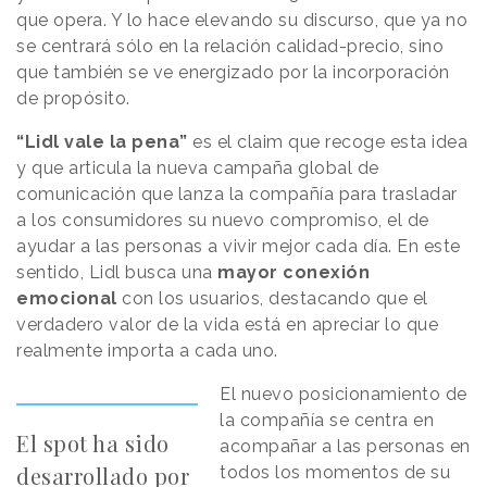
que opera. Y lo hace elevando su discurso, que ya no
se centrará sólo en la relación calidad-precio, sino
que también se ve energizado por la incorporación
de propósito.
“Lidl vale la pena”
es el claim que recoge esta idea
y que articula la nueva campaña global de
comunicación que lanza la compañía para trasladar
a los consumidores su nuevo compromiso, el de
ayudar a las personas a vivir mejor cada día. En este
sentido, Lidl busca una
mayor conexión
emocional
con los usuarios, destacando que el
verdadero valor de la vida está en apreciar lo que
realmente importa a cada uno.
El nuevo posicionamiento de
la compañía se centra en
El spot ha sido
acompañar a las personas en
desarrollado por
todos los momentos de su