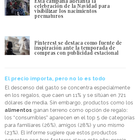
Esta campaña adelanta la
celebración de la Navidad para
visibilizar los nacimientos
prematuros
Pinterest se destaca como fuente de
inspiración ante la temporada de
compras con publicidad estacional
El precio importa, pero no lo es todo
El descenso del gasto se concentra especialmente
en los regalos, que caen un 11% y se sitúan en 721
dólares de media. Sin embargo, productos como los
alimentos
ganan terreno como opción de regalo:
los “consumibles” aparecen en el top 5 de categorías
para familiares (26%), amigos (28%) y uno mismo
(23%). El informe sugiere que estos productos