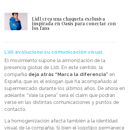
Lidl crea una chaqueta exclusiva
inspirada en Oasis para conectar con
los fans
Lidl evoluciona su comunicación visual
El movimiento supone la armonización de la
presencia global de Lidl. En este sentido, la
compañía
deja atrás “Marca la diferencia”
en
España, que es el eslogan que ha acompañado al
supermercado durante los últimos años. De ahora en
adelante, “Vale la pena” será el claim que podrán
verse en las distintas comunicaciones y puntos de
contacto.
La homogenización afecta también a la identidad
visual de la compañía. Si bien el logotipo permanece