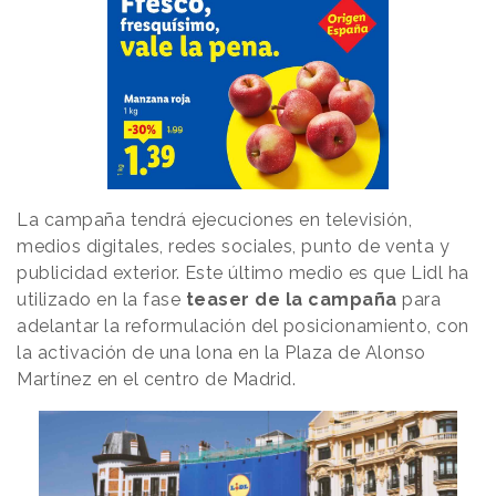
La campaña tendrá ejecuciones en televisión,
medios digitales, redes sociales, punto de venta y
publicidad exterior. Este último medio es que Lidl ha
utilizado en la fase
teaser de la campaña
para
adelantar la reformulación del posicionamiento, con
la activación de una lona en la Plaza de Alonso
Martínez en el centro de Madrid.