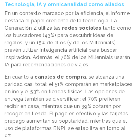
Tecnología, IA y omnicanalidad como aliados
En un contexto marcado por la eficiencia, el informe
destaca el papel creciente de la tecnología. La
Generación Z utiliza las
redes sociales
tanto como
los buscadores (43%) para descubrir ideas de
regalos, y un 15% de ellos (y de los Millennials)
prevén utilizar inteligencia artificial para buscar
inspiración. Además, el 76% de los Millennials usarán
IA para recomendaciones de viajes.
En cuanto a
canales de compra
, se alcanza una
paridad casi total: el 51% comprarán en marketplaces
online y el 53% en tiendas físicas. Las opciones de
entrega también se diversifican: el 70% prefieren
recibir en casa, mientras que un 39% optarán por
recoger en tienda. El pago en efectivo y las tarjetas
prepago aumentan su popularidad, mientras que el
uso de plataformas BNPL se estabiliza en torno al
9%.