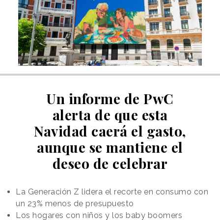
Un informe de PwC
alerta de que esta
Navidad caerá el gasto,
aunque se mantiene el
deseo de celebrar
La Generación Z lidera el recorte en consumo con
un 23% menos de presupuesto
Los hogares con niños y los baby boomers