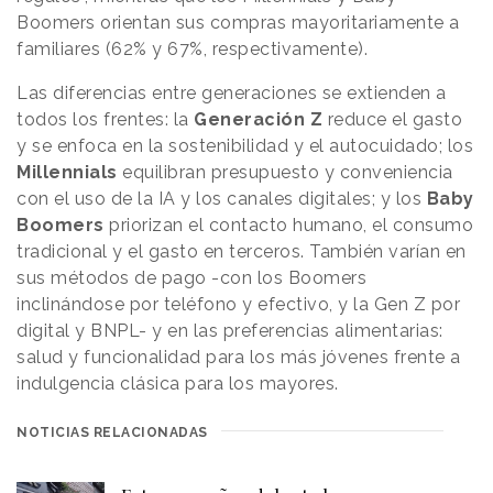
Boomers orientan sus compras mayoritariamente a
familiares (62% y 67%, respectivamente).
Las diferencias entre generaciones se extienden a
todos los frentes: la
Generación Z
reduce el gasto
y se enfoca en la sostenibilidad y el autocuidado; los
Millennials
equilibran presupuesto y conveniencia
con el uso de la IA y los canales digitales; y los
Baby
Boomers
priorizan el contacto humano, el consumo
tradicional y el gasto en terceros. También varían en
sus métodos de pago -con los Boomers
inclinándose por teléfono y efectivo, y la Gen Z por
digital y BNPL- y en las preferencias alimentarias:
salud y funcionalidad para los más jóvenes frente a
indulgencia clásica para los mayores.
NOTICIAS RELACIONADAS