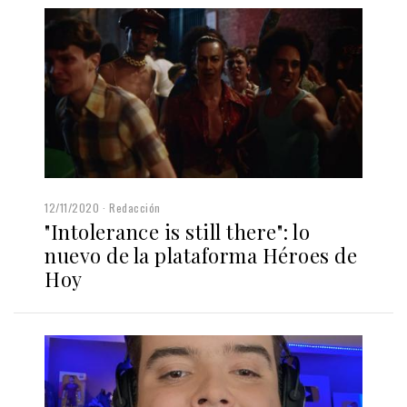
12/11/2020
Redacción
"Intolerance is still there": lo
nuevo de la plataforma Héroes de
Hoy