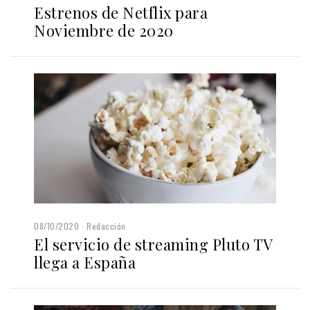
Estrenos de Netflix para
Noviembre de 2020
08/10/2020
Redacción
El servicio de streaming Pluto TV
llega a España