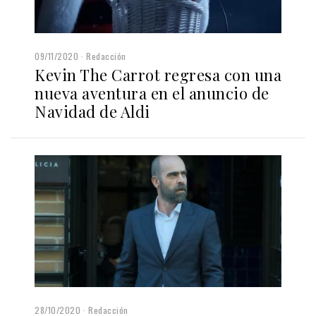
09/11/2020
Redacción
Kevin The Carrot regresa con una
nueva aventura en el anuncio de
Navidad de Aldi
28/10/2020
Redacción