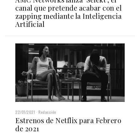
canal que pretende acabar con el
zapping mediante la Inteligencia
Artificial
22/01/2021
Redacción
Estrenos de Netflix para Febrero
de 2021