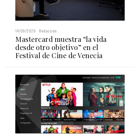
14/09/2020
Redacción
Mastercard muestra “la vida
desde otro objetivo” en el
Festival de Cine de Venecia