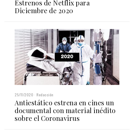
Estrenos de Netflix para
Diciembre de 2020
25/11/2020
Redacción
Antiestático estrena en cines un
documental con material inédito
sobre el Coronavirus