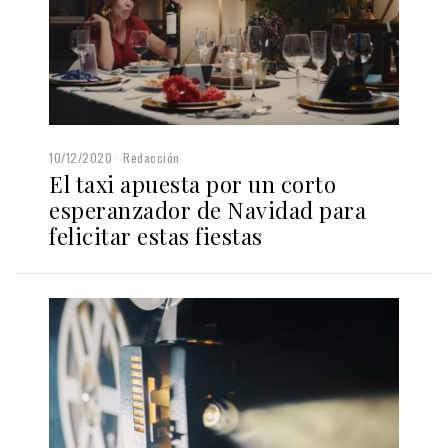
10/12/2020
Redacción
El taxi apuesta por un corto
esperanzador de Navidad para
felicitar estas fiestas