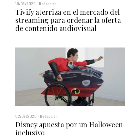
10/09/2020
Redacción
Tivify aterriza en el mercado del
streaming para ordenar la oferta
de contenido audiovisual
02/09/2020
Redacción
Disney apuesta por un Halloween
inclusivo