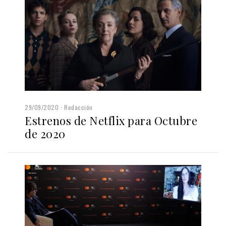
29/09/2020
Redacción
Estrenos de Netflix para Octubre
de 2020