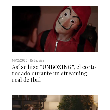
14/12/2020
Redacción
Así se hizo “UNBOXING”, el corto
rodado durante un streaming
real de Ibai