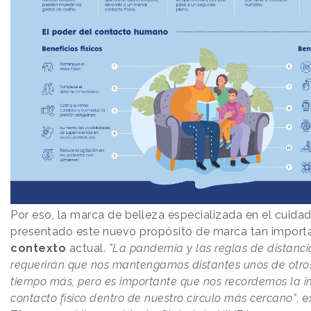
Por eso, la marca de belleza especializada en el cuidad
presentado este nuevo propósito de marca tan importa
contexto
actual.
"La pandemia y las reglas de distanci
requerirán que nos mantengamos distantes unos de otro
tiempo más, pero es importante que nos recordemos la i
contacto físico dentro de nuestro círculo más cercano"
, 