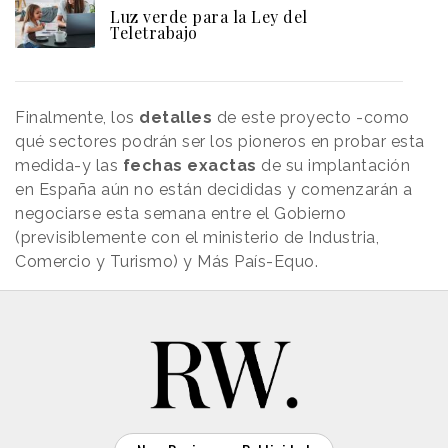
Luz verde para la Ley del
Teletrabajo
Finalmente, los
detalles
de este proyecto -como
qué sectores podrán ser los pioneros en probar esta
medida-y las
fechas
exactas
de su implantación
en España aún no están decididas y comenzarán a
negociarse esta semana entre el Gobierno
(previsiblemente con el ministerio de Industria,
Comercio y Turismo) y Más País-Equo.