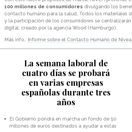
100 millones de consumidores
divulgando los benef
contacto humano para la salud. Todos los materiales 
y la participación de los consumidores se centralizarán
digital, creado por la agencia Wood (Hamburgo).
Más info.:
Informe sobre el Contacto Humano de Nivea
La semana laboral de
cuatro días se probará
en varias empresas
españolas durante tres
años
El Gobierno pondrá en marcha un fondo de 50
millones de euros destinados a ayudar a estas