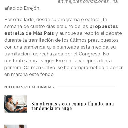
en mejores condiciones"
, ha
añadido Errejón.
Por otro lado, desde su programa electoral, la
semana de cuatro días era uno de las
propuestas
estrella de Más País
y aunque se reabrió el debate
durante la tramitación de los últimos presupuestos
con una enmienda que planteaba esta medida, su
tramitación fue rechazada por el Congreso. No
obstante ahora, según Errejón, la vicepresidenta
primera, Carmen Calvo, se ha comprometido a poner
en marcha este fondo.
NOTICIAS RELACIONADAS
Sin oficinas y con equipo líquido, una
tendencia en auge