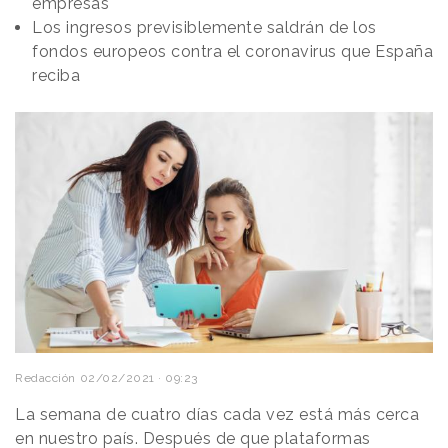
empresas
Los ingresos previsiblemente saldrán de los
fondos europeos contra el coronavirus que España
reciba
Redacción
02/02/2021 · 09:23
La semana de cuatro días cada vez está más cerca
en nuestro país. Después de que plataformas