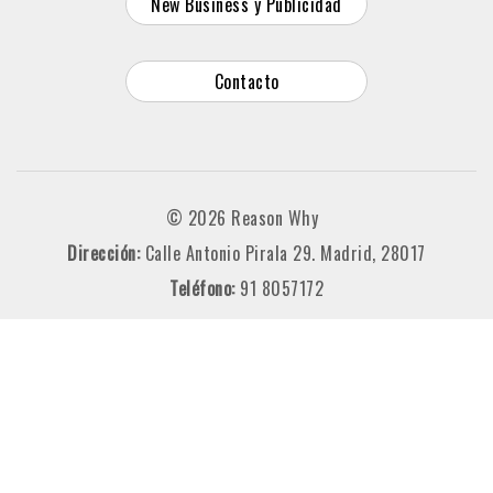
New Business y Publicidad
Contacto
© 2026 Reason Why
Dirección:
Calle Antonio Pirala 29. Madrid, 28017
Teléfono:
91 8057172