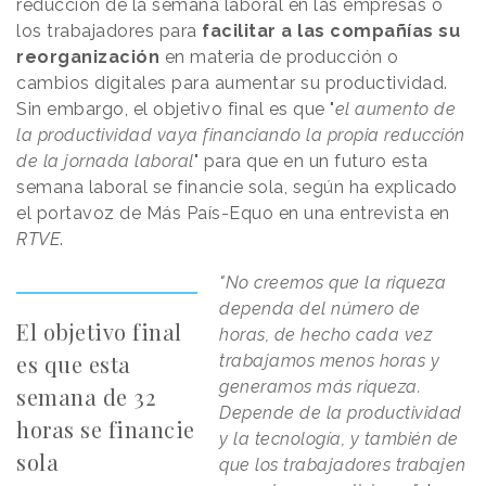
reducción de la semana laboral en las empresas o
los trabajadores para
facilitar a las compañías su
reorganización
en materia de producción o
cambios digitales para aumentar su productividad.
Sin embargo, el objetivo final es que "
el aumento de
la productividad vaya financiando la propia reducción
de la jornada laboral
" para que en un futuro esta
semana laboral se financie sola, según ha explicado
el portavoz de Más País-Equo en una entrevista en
RTVE
.
"No creemos que la riqueza
dependa del número de
El objetivo final
horas, de hecho cada vez
es que esta
trabajamos menos horas y
generamos más riqueza.
semana de 32
Depende de la productividad
horas se financie
y la tecnología, y también de
sola
que los trabajadores trabajen