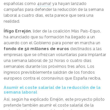
españolas como
4suma!
ya hayan lanzado
campañas para defender la reducción de la semana
laboral a cuatro días, esta parece que será una
realidad.
Íñigo
Errejón
, líder de la coalición Más País-Equo,
ha anunciado que su formación ha llegado a un
acuerdo con el Gobierno para poner en marcha un
fondo de 50 millones de euros
destinados a las
empresas que se ofrezcan voluntarias para implantar
una semana laboral de 32 horas o cuatro días
semanales durante los próximos tres años. Los
ingresos previsiblemente saldrán de los fondos
europeos contra el coronavirus que España reciba.
Asumir el coste salarial de la reducción de la
semana laboral
Así, según ha explicado Errejón, este proyecto piloto
pretende también asumir el coste salarial de la