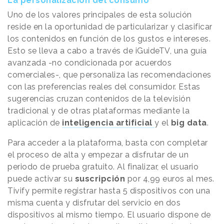
La personalización del consumo
Uno de los valores principales de esta solución
reside en la oportunidad de particularizar y clasificar
los contenidos en función de los gustos e intereses.
Esto se lleva a cabo a través de iGuideTV, una guía
avanzada -no condicionada por acuerdos
comerciales-, que personaliza las recomendaciones
con las preferencias reales del consumidor. Estas
sugerencias cruzan contenidos de la televisión
tradicional y de otras plataformas mediante la
aplicación de
inteligencia artificial
y el
big data
.
Para acceder a la plataforma, basta con completar
el proceso de alta y empezar a disfrutar de un
periodo de prueba gratuito. Al finalizar, el usuario
puede activar su
suscripción
por 4,99 euros al mes.
Tivify permite registrar hasta 5 dispositivos con una
misma cuenta y disfrutar del servicio en dos
dispositivos al mismo tiempo. El usuario dispone de