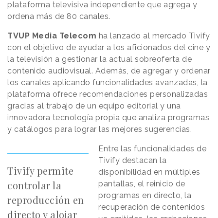
plataforma televisiva independiente que agrega y
ordena más de 80 canales.
TVUP Media Telecom
ha lanzado al mercado Tivify
con el objetivo de ayudar a los aficionados del cine y
la televisión a gestionar la actual sobreoferta de
contenido audiovisual. Además, de agregar y ordenar
los canales aplicando funcionalidades avanzadas, la
plataforma ofrece recomendaciones personalizadas
gracias al trabajo de un equipo editorial y una
innovadora tecnología propia que analiza programas
y catálogos para lograr las mejores sugerencias.
Entre las funcionalidades de
Tivify destacan la
Tivify permite
disponibilidad en múltiples
controlar la
pantallas, el reinicio de
programas en directo, la
reproducción en
recuperación de contenidos
directo y alojar