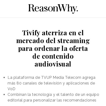
Tivify aterriza en el
mercado del streaming
para ordenar la oferta
de contenido
audiovisual
La plataforma de TVUP Media Telecom agrega
más 80 canales de televisión y aplicaciones de
VoD
Combinan la tecnología y el talento de un equipo
editorial para personalizar las recomendaciones