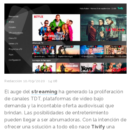
Redacción
10/09/2020 · 14:08
El auge del
streaming
ha generado la proliferación
de canales TDT, plataformas de vídeo bajo
demanda y la incontable oferta audiovisual que
brindan. Las posibilidades de entretenimiento
pueden llegar a ser abrumadoras. Con la intención de
ofrecer una solución a todo ello nace
Tivify
una