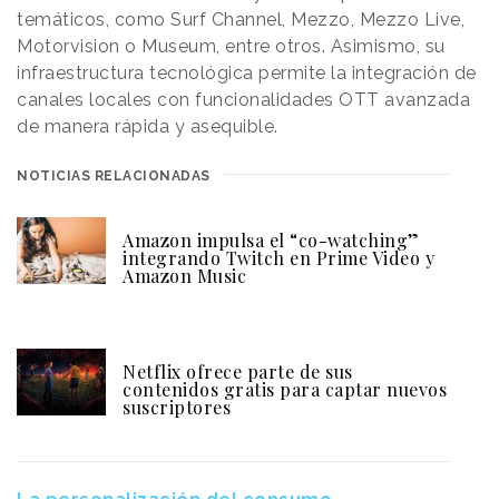
temáticos, como Surf Channel, Mezzo, Mezzo Live,
Motorvision o Museum, entre otros. Asimismo, su
infraestructura tecnológica permite la integración de
canales locales con funcionalidades OTT avanzada
de manera rápida y asequible.
NOTICIAS RELACIONADAS
Amazon impulsa el “co-watching”
integrando Twitch en Prime Video y
Amazon Music
Netflix ofrece parte de sus
contenidos gratis para captar nuevos
suscriptores