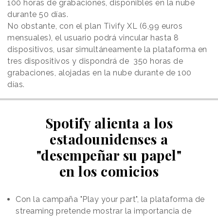
100 horas de grabaciones, disponibles en la nube
durante 50 días.
No obstante, con el plan Tivify XL (6,99 euros
mensuales), el usuario podrá vincular hasta 8
dispositivos, usar simultáneamente la plataforma en
tres dispositivos y dispondrá de 350 horas de
grabaciones, alojadas en la nube durante de 100
días.
Spotify alienta a los
estadounidenses a
"desempeñar su papel"
en los comicios
Con la campaña "Play your part", la plataforma de
streaming pretende mostrar la importancia de