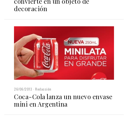
convierte en un objeto de
decoración
26/06/2013
Redacción
Coca-Cola lanza un nuevo envase
mini en Argentina