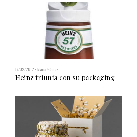
16/02/2012
María Gómez
Heinz triunfa con su packaging