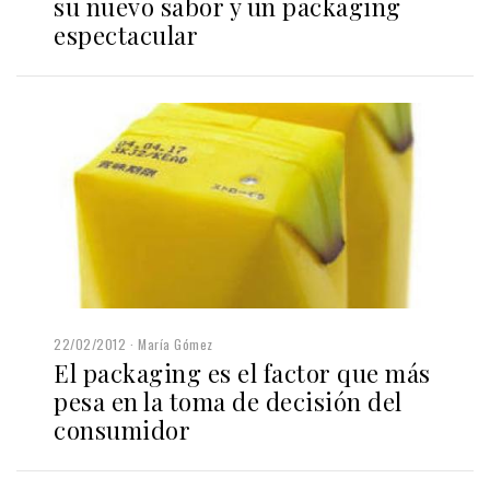
su nuevo sabor y un packaging
espectacular
22/02/2012
María Gómez
El packaging es el factor que más
pesa en la toma de decisión del
consumidor