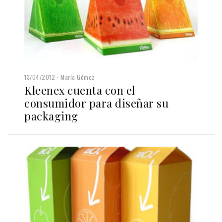
13/04/2012
María Gómez
Kleenex cuenta con el
consumidor para diseñar su
packaging