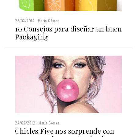
23/03/2012
María Gómez
10 Consejos para diseñar un buen
Packaging
24/02/2012
María Gómez
Chicles Five nos sorprende con