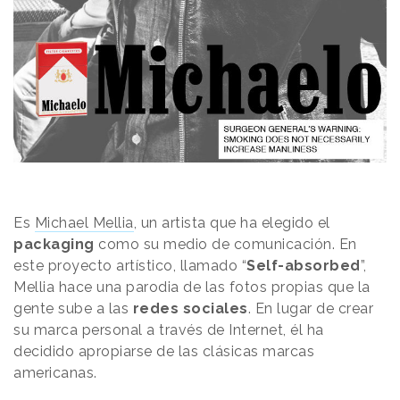
Es
Michael Mellia
, un artista que ha elegido el
packaging
como su medio de comunicación. En
este proyecto artístico, llamado “
Self-absorbed
”,
Mellia hace una parodia de las fotos propias que la
gente sube a las
redes sociales
. En lugar de crear
su marca personal a través de Internet, él ha
decidido apropiarse de las clásicas marcas
americanas.