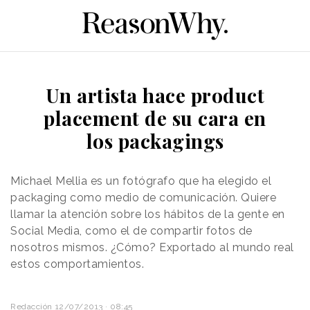
Un artista hace product
placement de su cara en
los packagings
Michael Mellia es un fotógrafo que ha elegido el
packaging como medio de comunicación. Quiere
llamar la atención sobre los hábitos de la gente en
Social Media, como el de compartir fotos de
nosotros mismos. ¿Cómo? Exportado al mundo real
estos comportamientos.
Redacción
12/07/2013 · 08:45