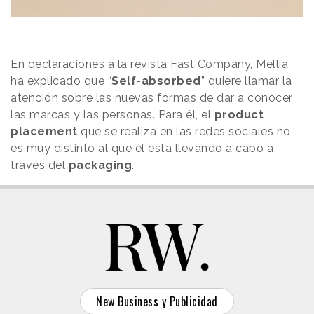
En declaraciones a la revista
Fast Company
, Mellia
ha explicado que “
Self-absorbed
” quiere llamar la
atención sobre las nuevas formas de dar a conocer
las marcas y las personas. Para él, el
product
placement
que se realiza en las redes sociales no
es muy distinto al que él esta llevando a cabo a
través del
packaging
.
New Business y Publicidad