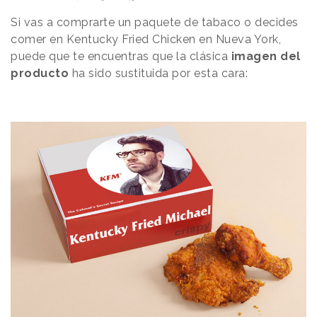
Si vas a comprarte un paquete de tabaco o decides
comer en Kentucky Fried Chicken en Nueva York,
puede que te encuentras que la clásica
imagen del
producto
ha sido sustituida por esta cara: