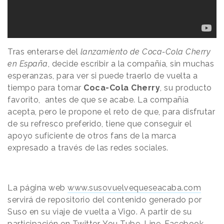
Tras enterarse del
lanzamiento de Coca-Cola Cherry
en España
, decide escribir a la compañía, sin muchas
esperanzas, para ver si puede traerlo de vuelta a
tiempo para tomar
Coca-Cola Cherry
, su producto
favorito, antes de que se acabe. La compañía
acepta, pero le propone el reto de que, para disfrutar
de su refresco preferido, tiene que conseguir el
apoyo suficiente de otros fans de la marca
expresado a través de las redes sociales.
La página web
www.susovuelvequeseacaba.com
servirá de repositorio del contenido generado por
Suso en su viaje de vuelta a Vigo. A partir de su
participación en Twitter, You Tube, Line, Facebook,