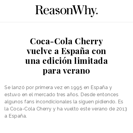
Coca-Cola Cherry
vuelve a España con
una edición limitada
para verano
Se lanzó por primera vez en 1995 en España y
estuvo en el mercado tres años. Desde entonces
algunos fans incondicionales la siguen pidiendo. Es
la Coca-Cola Cherry y ha vuelto este verano de 2013
a España.