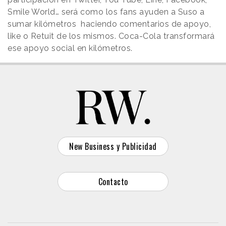
Smile World… será como los fans ayuden a Suso a
sumar kilómetros haciendo comentarios de apoyo,
like o Retuit de los mismos. Coca-Cola transformará
ese apoyo social en kilómetros.
New Business y Publicidad
Contacto