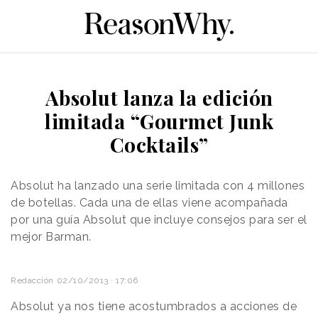
Absolut lanza la edición
limitada “Gourmet Junk
Cocktails”
Absolut ha lanzado una serie limitada con 4 millones
de botellas. Cada una de ellas viene acompañada
por una guía Absolut que incluye consejos para ser el
mejor Barman.
Redacción
02/10/2013 · 17:06
Absolut ya nos tiene acostumbrados a acciones de