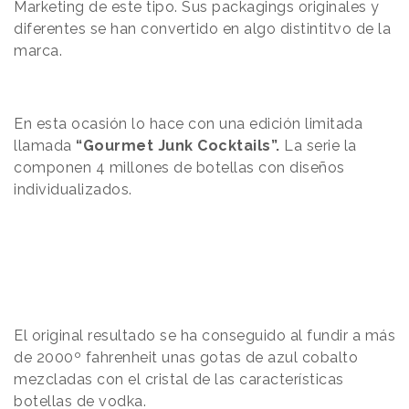
Marketing de este tipo. Sus packagings originales y
diferentes se han convertido en algo distintitvo de la
marca.
En esta ocasión lo hace con una edición limitada
llamada
“Gourmet Junk Cocktails”.
La serie la
componen 4 millones de botellas con diseños
individualizados.
El original resultado se ha conseguido al fundir a más
de 2000º fahrenheit unas gotas de azul cobalto
mezcladas con el cristal de las características
botellas de vodka.