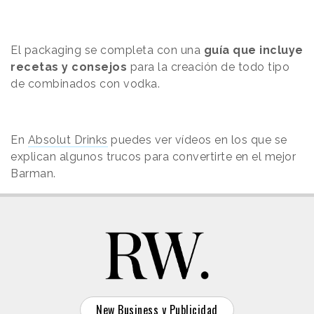
El packaging se completa con una
guía que incluye
recetas y consejos
para la creación de todo tipo
de combinados con vodka.
En
Absolut Drinks
puedes ver vídeos en los que
se
explican algunos trucos para convertirte en el mejor
Barman.
New Business y Publicidad