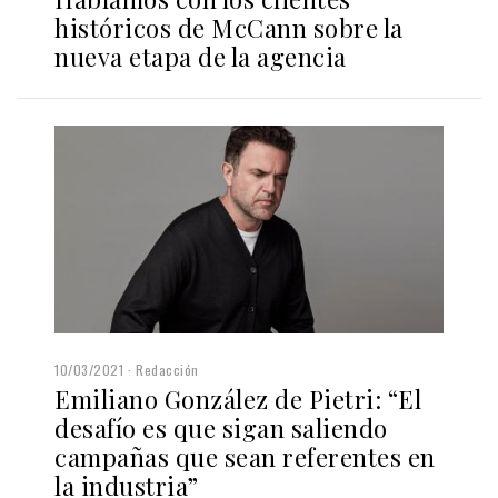
históricos de McCann sobre la
nueva etapa de la agencia
10/03/2021
Redacción
Emiliano González de Pietri: “El
desafío es que sigan saliendo
campañas que sean referentes en
la industria”