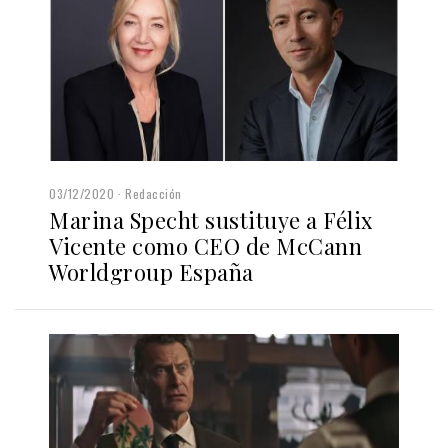
03/12/2020
Redacción
Marina Specht sustituye a Félix
Vicente como CEO de McCann
Worldgroup España