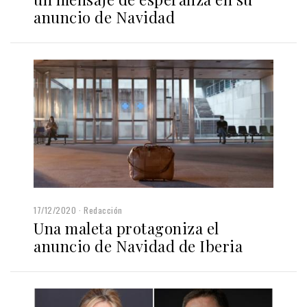
anuncio de Navidad
17/12/2020
Redacción
Una maleta protagoniza el
anuncio de Navidad de Iberia