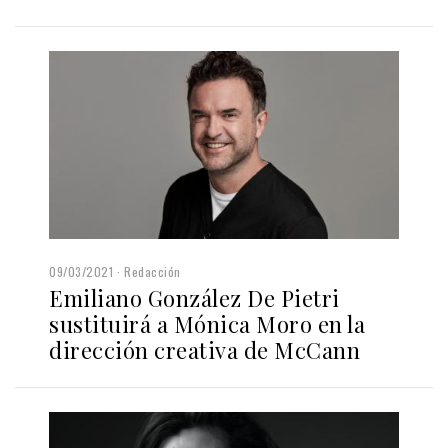
09/03/2021
Redacción
Emiliano González De Pietri
sustituirá a Mónica Moro en la
dirección creativa de McCann