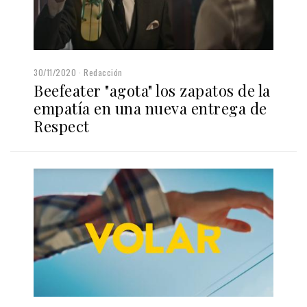
30/11/2020
Redacción
Beefeater "agota" los zapatos de la
empatía en una nueva entrega de
Respect