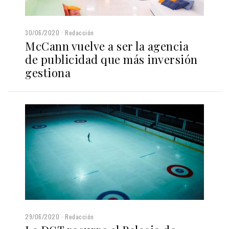
30/06/2020
Redacción
McCann vuelve a ser la agencia
de publicidad que más inversión
gestiona
29/06/2020
Redacción