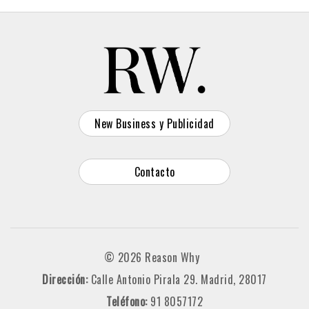
New Business y Publicidad
Contacto
© 2026 Reason Why
Dirección:
Calle Antonio Pirala 29. Madrid, 28017
Teléfono:
91 8057172