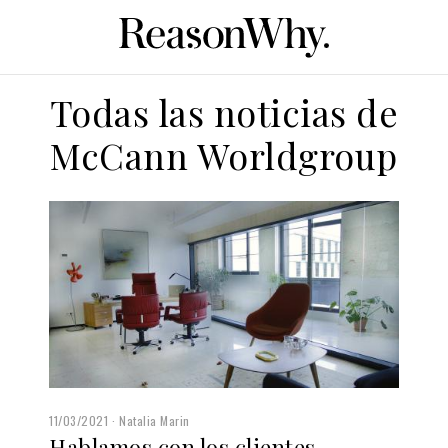
Todas las noticias de
McCann Worldgroup
11/03/2021
Natalia Marin
Hablamos con los clientes