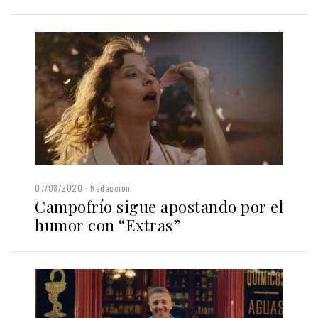
07/08/2020
Redacción
Campofrío sigue apostando por el
humor con “Extras”