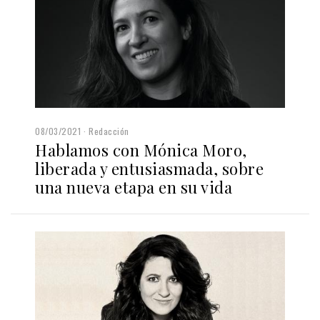
08/03/2021
Redacción
Hablamos con Mónica Moro,
liberada y entusiasmada, sobre
una nueva etapa en su vida