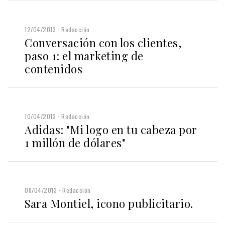
12/04/2013
Redacción
Conversación con los clientes,
paso 1: el marketing de
contenidos
10/04/2013
Redacción
Adidas: "Mi logo en tu cabeza por
1 millón de dólares"
08/04/2013
Redacción
Sara Montiel, icono publicitario.