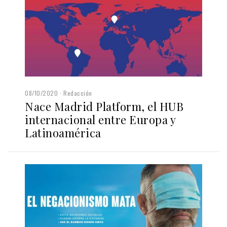
08/10/2020
Redacción
Nace Madrid Platform, el HUB
internacional entre Europa y
Latinoamérica