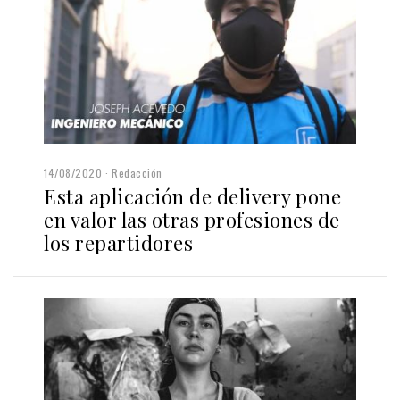
14/08/2020
Redacción
Esta aplicación de delivery pone
en valor las otras profesiones de
los repartidores