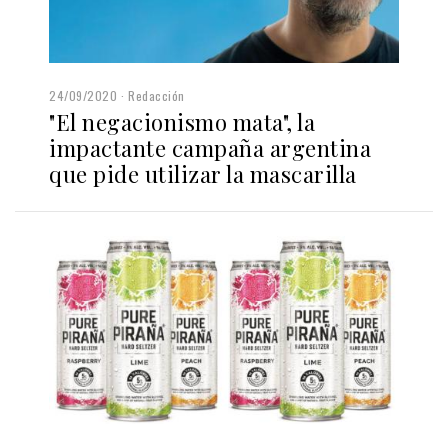
24/09/2020
Redacción
"El negacionismo mata", la
impactante campaña argentina
que pide utilizar la mascarilla