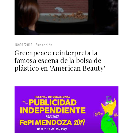
18/09/2019
Redacción
Greenpeace reinterpreta la
famosa escena de la bolsa de
plástico en "American Beauty"