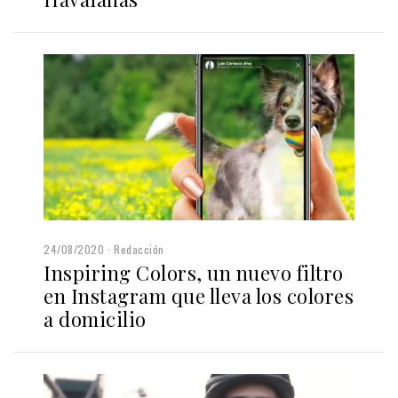
24/08/2020
Redacción
Inspiring Colors, un nuevo filtro
en Instagram que lleva los colores
a domicilio