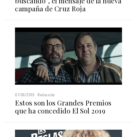
buscando”, el mensaje de la nueva
campaña de Cruz Roja
07/06/2019
Redacción
Estos son los Grandes Premios
que ha concedido El Sol 2019