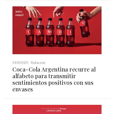
29/01/2021
Redacción
Coca-Cola Argentina recurre al
alfabeto para transmitir
sentimientos positivos con sus
envases