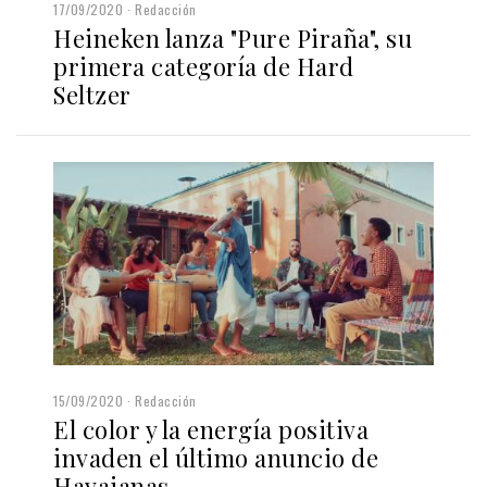
17/09/2020
Redacción
Heineken lanza "Pure Piraña", su
primera categoría de Hard
Seltzer
15/09/2020
Redacción
El color y la energía positiva
invaden el último anuncio de
Havaianas