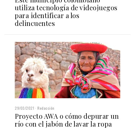
utiliza tecnología de videojuegos
para identificar a los
delincuentes
29/03/2021
Redacción
Proyecto AWA o cómo depurar un
río con el jabón de lavar la ropa