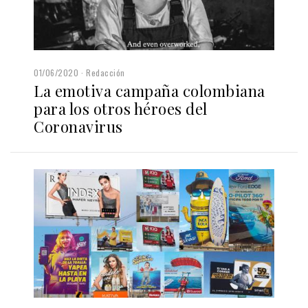
01/06/2020
Redacción
La emotiva campaña colombiana
para los otros héroes del
Coronavirus