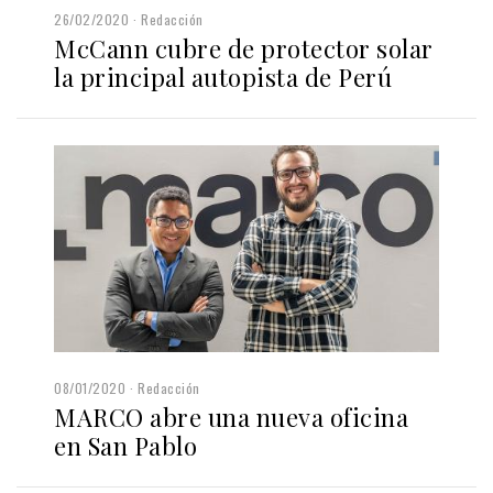
26/02/2020
Redacción
McCann cubre de protector solar
la principal autopista de Perú
08/01/2020
Redacción
MARCO abre una nueva oficina
en San Pablo