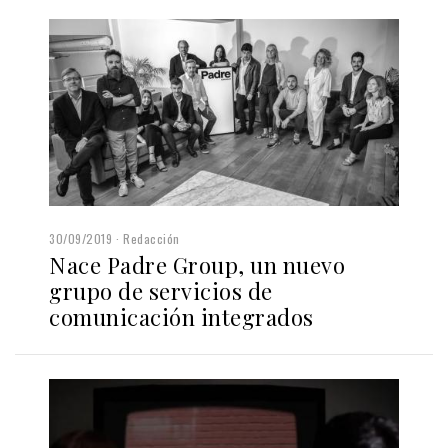
30/09/2019
Redacción
Nace Padre Group, un nuevo
grupo de servicios de
comunicación integrados