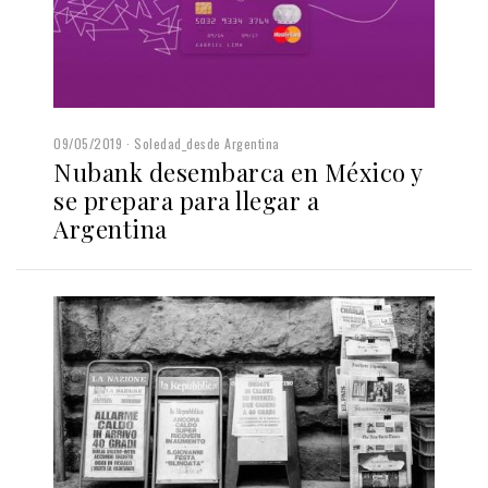
09/05/2019
Soledad_desde Argentina
Nubank desembarca en México y
se prepara para llegar a
Argentina