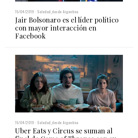
15/04/2019
Soledad_desde Argentina
Jair Bolsonaro es el líder político
con mayor interacción en
Facebook
15/04/2019
Soledad_desde Argentina
Uber Eats y Circus se suman al