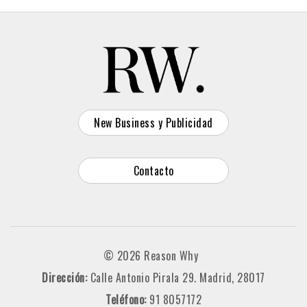
New Business y Publicidad
Contacto
© 2026 Reason Why
Dirección:
Calle Antonio Pirala 29. Madrid, 28017
Teléfono:
91 8057172