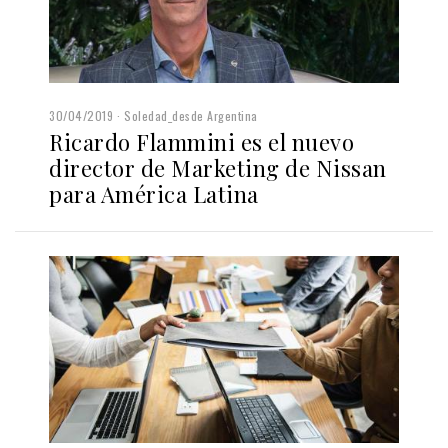
30/04/2019
Soledad_desde Argentina
Ricardo Flammini es el nuevo
director de Marketing de Nissan
para América Latina