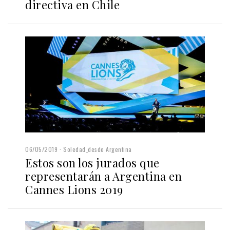
directiva en Chile
06/05/2019
Soledad_desde Argentina
Estos son los jurados que
representarán a Argentina en
Cannes Lions 2019