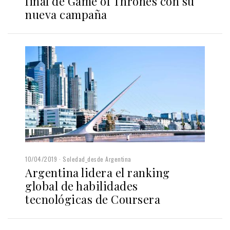
final de Game of Thrones con su
nueva campaña
10/04/2019
Soledad_desde Argentina
Argentina lidera el ranking
global de habilidades
tecnológicas de Coursera