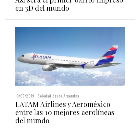
en 3D del mundo
13/05/2019
Soledad_desde Argentina
LATAM Airlines y Aeroméxico
entre las 10 mejores aerolíneas
del mundo