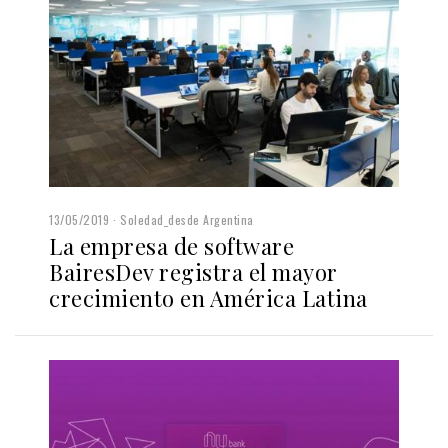
13/05/2019
Soledad_desde Argentina
La empresa de software
BairesDev registra el mayor
crecimiento en América Latina