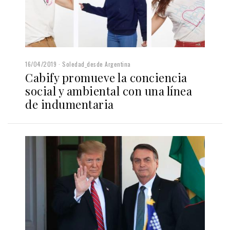
16/04/2019
Soledad_desde Argentina
Cabify promueve la conciencia
social y ambiental con una línea
de indumentaria