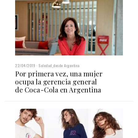
22/04/2019
Soledad_desde Argentina
Por primera vez, una mujer
ocupa la gerencia general
de Coca-Cola en Argentina