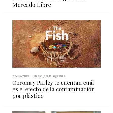
Mercado Libre
22/04/2019
Soledad_desde Argentina
Corona y Parley te cuentan cuál
es el efecto de la contaminación
por plástico