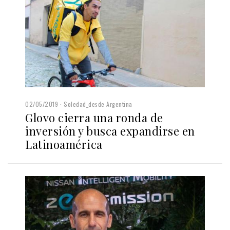
02/05/2019
Soledad_desde Argentina
Glovo cierra una ronda de
inversión y busca expandirse en
Latinoamérica