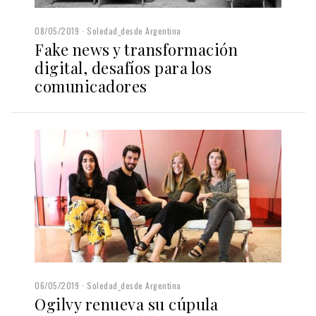
08/05/2019
Soledad_desde Argentina
Fake news y transformación
digital, desafíos para los
comunicadores
06/05/2019
Soledad_desde Argentina
Ogilvy renueva su cúpula