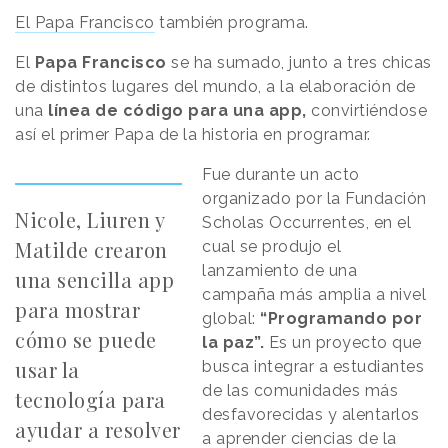
El Papa Francisco
también programa.
El
Papa Francisco
se ha sumado, junto a tres chicas
de distintos lugares del mundo, a la elaboración de
una
línea de código para una app,
convirtiéndose
así el primer Papa de la historia en programar.
Fue durante un acto
organizado por la Fundación
Nicole, Liuren y
Scholas Occurrentes, en el
Matilde crearon
cual se produjo el
lanzamiento de una
una sencilla app
campaña más amplia a nivel
para mostrar
global:
“Programando por
cómo se puede
la paz”.
Es un proyecto que
usar la
busca integrar a estudiantes
de las comunidades más
tecnología para
desfavorecidas y alentarlos
ayudar a resolver
a aprender ciencias de la