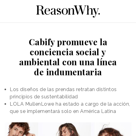
Cabify promueve la
conciencia social y
ambiental con una línea
de indumentaria
Los diseños de las prendas retratan distintos
principios de sustentabilidad
LOLA MullenLowe ha estado a cargo de la acción,
que se implementará solo en América Latina