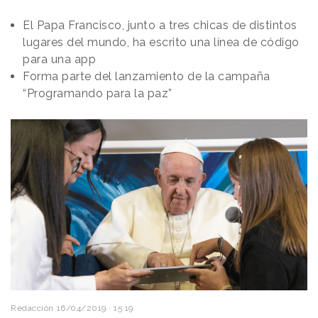
El Papa Francisco, junto a tres chicas de distintos
lugares del mundo, ha escrito una línea de código
para una app
Forma parte del lanzamiento de la campaña
“Programando para la paz”
Redacción
16/04/2019 · 15:19