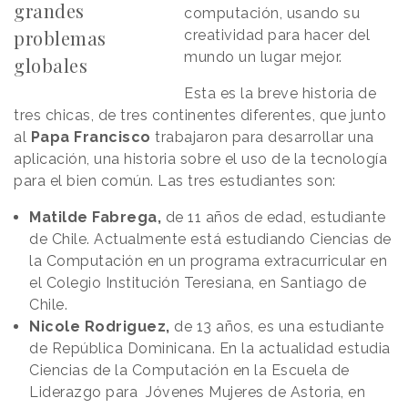
grandes
computación, usando su
problemas
creatividad para hacer del
mundo un lugar mejor.
globales
Esta es la breve historia de
tres chicas, de tres continentes diferentes, que junto
al
Papa Francisco
trabajaron para desarrollar una
aplicación, una historia sobre el uso de la tecnología
para el bien común. Las tres estudiantes son:
Matilde Fabrega,
de 11 años de edad, estudiante
de Chile. Actualmente está estudiando Ciencias de
la Computación en un programa extracurricular en
el Colegio Institución Teresiana, en Santiago de
Chile.
Nicole Rodriguez,
de 13 años, es una estudiante
de República Dominicana. En la actualidad estudia
Ciencias de la Computación en la Escuela de
Liderazgo para Jóvenes Mujeres de Astoria, en