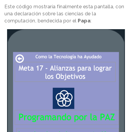
Este código mostraría finalmente esta pantalla, con
una declaración sobre las ciencias de la
computación, bendecida por el
Papa
: