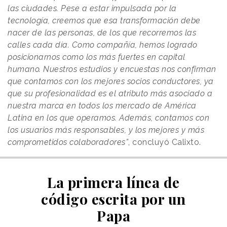
las ciudades. Pese a estar impulsada por la
tecnología, creemos que esa transformación debe
nacer de las personas, de los que recorremos las
calles cada día. Como compañía, hemos logrado
posicionarnos como los más fuertes en capital
humano. Nuestros estudios y encuestas nos confirman
que contamos con los mejores socios conductores, ya
que su profesionalidad es el atributo más asociado a
nuestra marca en todos los mercado de América
Latina en los que operamos. Además, contamos con
los usuarios más responsables, y los mejores y más
comprometidos colaboradores”
, concluyó Calixto.
La primera línea de
código escrita por un
Papa