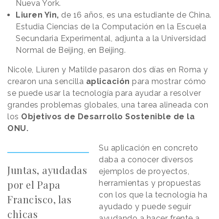
Nueva York.
Liuren Yin,
de 16 años, es una estudiante de China.
Estudia Ciencias de la Computación en la Escuela
Secundaria Experimental, adjunta a la Universidad
Normal de Beijing, en Beijing.
Nicole, Liuren y Matilde pasaron dos días en Roma y
crearon una sencilla
aplicación
para mostrar cómo
se puede usar la tecnología para ayudar a resolver
grandes problemas globales, una tarea alineada con
los
Objetivos de Desarrollo Sostenible de la
ONU.
Su aplicación en concreto
daba a conocer diversos
Juntas, ayudadas
ejemplos de proyectos,
por el Papa
herramientas y propuestas
con los que la tecnología ha
Francisco, las
ayudado y puede seguir
chicas
ayudando a hacer frente a