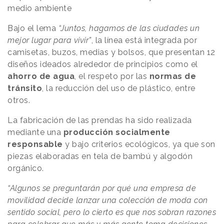
medio ambiente
Bajo el lema
“Juntos, hagamos de las ciudades un
mejor lugar para vivir”
, la línea está integrada por
camisetas, buzos, medias y bolsos, que presentan 12
diseños ideados alrededor de principios como el
ahorro de agua
, el respeto por las
normas
de
tránsito
, la reducción del uso de plástico, entre
otros.
La fabricación de las prendas ha sido realizada
mediante una
producción
socialmente
responsable
y bajo criterios ecológicos, ya que son
piezas elaboradas en tela de bambú y algodón
orgánico.
“Algunos se preguntarán por qué una empresa de
movilidad decide lanzar una colección de moda con
sentido social, pero lo cierto es que nos sobran razones