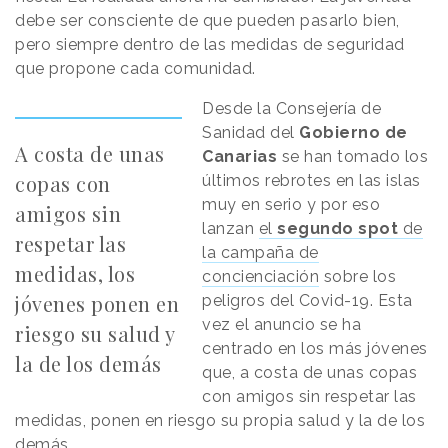
debe ser consciente de que pueden pasarlo bien,
pero siempre dentro de las medidas de seguridad
que propone cada comunidad.
Desde la Consejería de
Sanidad del
Gobierno de
A costa de unas
Canarias
se han tomado los
copas con
últimos rebrotes en las islas
muy en serio y por eso
amigos sin
lanzan
el
segundo spot
de
respetar las
la campaña de
medidas, los
concienciación
sobre los
jóvenes ponen en
peligros del Covid-19. Esta
vez el anuncio se ha
riesgo su salud y
centrado en los más jóvenes
la de los demás
que, a costa de unas copas
con amigos sin respetar las
medidas, ponen en riesgo su propia salud y la de los
demás.