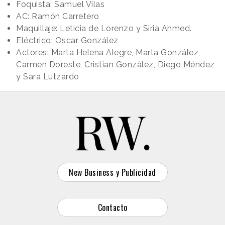
Foquista: Samuel Vilas
AC: Ramón Carretero
Maquillaje: Leticia de Lorenzo y Siria Ahmed.
Eléctrico: Oscar González
Actores: Marta Helena Alegre, Marta González,
Carmen Doreste, Cristian González, Diego Méndez
y Sara Lutzardo
New Business y Publicidad
Contacto