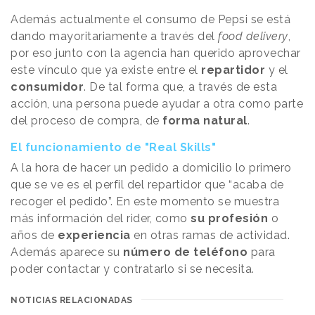
Además actualmente el consumo de Pepsi se está
dando mayoritariamente a través del
food delivery
,
por eso junto con la agencia han querido aprovechar
este vínculo que ya existe entre el
repartidor
y el
consumidor
. De tal forma que, a través de esta
acción, una persona puede ayudar a otra como parte
del proceso de compra, de
forma natural
.
El funcionamiento de "Real Skills"
A la hora de hacer un pedido a domicilio lo primero
que se ve es el perfil del repartidor que “acaba de
recoger el pedido”. En este momento se muestra
más información del rider, como
su profesión
o
años de
experiencia
en otras ramas de actividad.
Además aparece su
número de teléfono
para
poder contactar y contratarlo si se necesita.
NOTICIAS RELACIONADAS