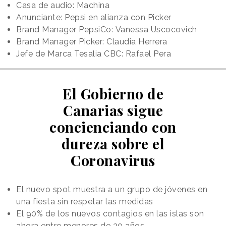
Casa de audio: Machina
Anunciante: Pepsi en alianza con Picker
Brand Manager PepsiCo: Vanessa Uscocovich
Brand Manager Picker: Claudia Herrera
Jefe de Marca Tesalia CBC: Rafael Pera
El Gobierno de
Canarias sigue
concienciando con
dureza sobre el
Coronavirus
El nuevo spot muestra a un grupo de jóvenes en
una fiesta sin respetar las medidas
El 90% de los nuevos contagios en las islas son
ahora entre menores de 30 años