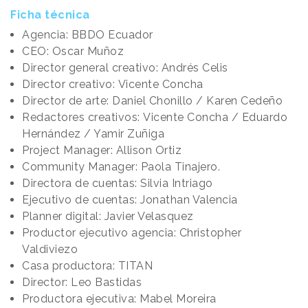
Ficha técnica
Agencia: BBDO Ecuador
CEO: Oscar Muñoz
Director general creativo: Andrés Celis
Director creativo: Vicente Concha
Director de arte: Daniel Chonillo / Karen Cedeño
Redactores creativos: Vicente Concha / Eduardo
Hernández / Yamir Zuñiga
Project Manager: Allison Ortiz
Community Manager: Paola Tinajero.
Directora de cuentas: Silvia Intriago
Ejecutivo de cuentas: Jonathan Valencia
Planner digital: Javier Velasquez
Productor ejecutivo agencia: Christopher
Valdiviezo
Casa productora: TITAN
Director: Leo Bastidas
Productora ejecutiva: Mabel Moreira