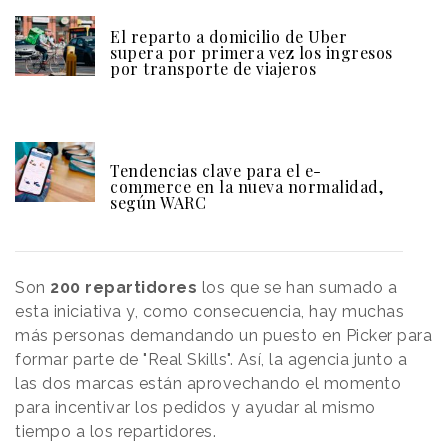
El reparto a domicilio de Uber
supera por primera vez los ingresos
por transporte de viajeros
Tendencias clave para el e-
commerce en la nueva normalidad,
según WARC
Son
200 repartidores
los que se han sumado a
esta iniciativa y, como consecuencia, hay muchas
más personas demandando un puesto en Picker para
formar parte de "Real Skills". Así, la agencia junto a
las dos marcas están aprovechando el momento
para incentivar los pedidos y ayudar al mismo
tiempo a los repartidores.