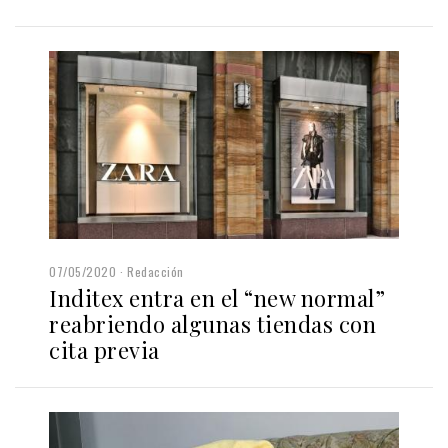
07/05/2020
Redacción
Inditex entra en el “new normal”
reabriendo algunas tiendas con
cita previa