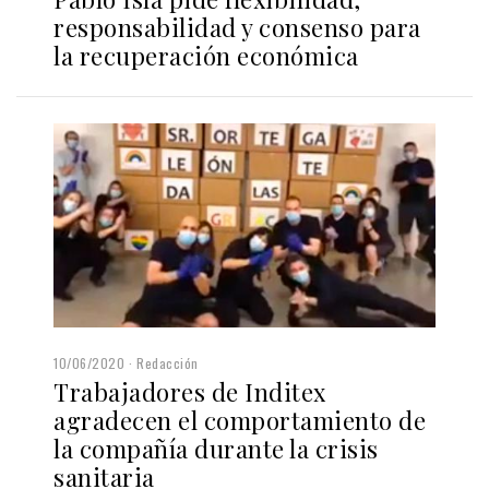
responsabilidad y consenso para
la recuperación económica
10/06/2020
Redacción
Trabajadores de Inditex
agradecen el comportamiento de
la compañía durante la crisis
sanitaria