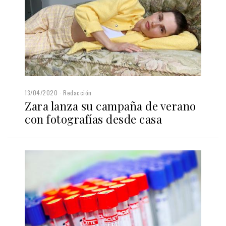
13/04/2020
Redacción
Zara lanza su campaña de verano
con fotografías desde casa