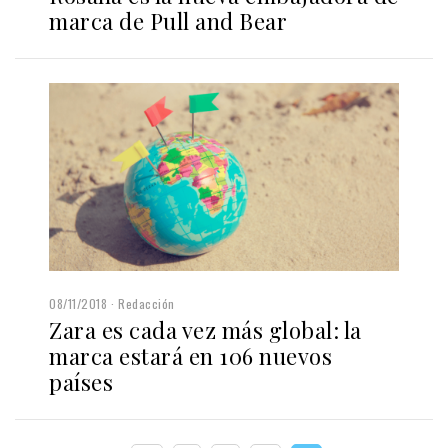
marca de Pull and Bear
08/11/2018
Redacción
Zara es cada vez más global: la
marca estará en 106 nuevos
países