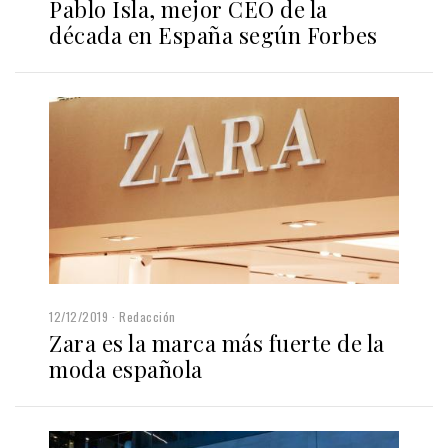
Pablo Isla, mejor CEO de la
década en España según Forbes
12/12/2019
Redacción
Zara es la marca más fuerte de la
moda española