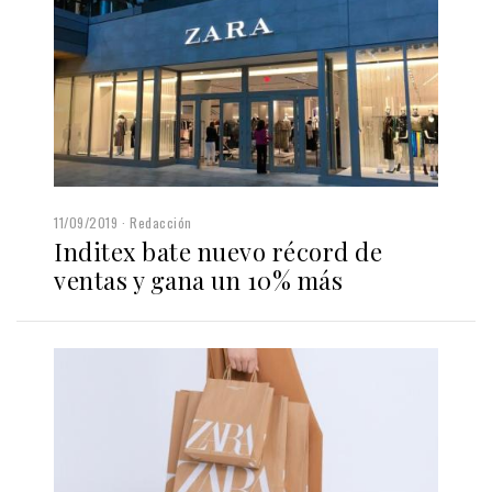
11/09/2019
Redacción
Inditex bate nuevo récord de
ventas y gana un 10% más