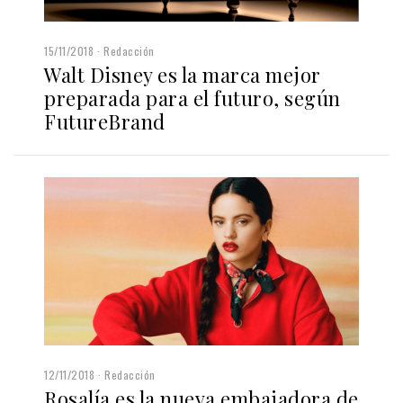
15/11/2018
Redacción
Walt Disney es la marca mejor
preparada para el futuro, según
FutureBrand
12/11/2018
Redacción
Rosalía es la nueva embajadora de