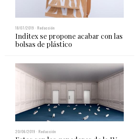
18/07/2019
Redacción
Inditex se propone acabar con las
bolsas de plástico
20/06/2019
Redacción