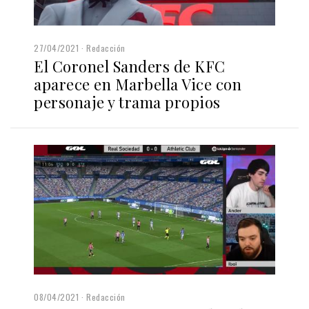
27/04/2021
Redacción
El Coronel Sanders de KFC
aparece en Marbella Vice con
personaje y trama propios
08/04/2021
Redacción