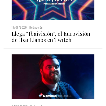
17/06/2020
Redacción
Llega “Ibaivisión”, el Eurovisión
de Ibai Llanos en Twitch