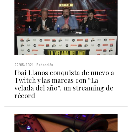
27/05/2021
Redacción
Ibai Llanos conquista de nuevo a
Twitch y las marcas con “La
velada del año”, un streaming de
récord