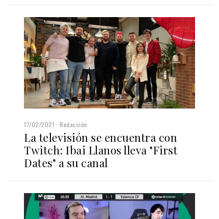
17/02/2021
Redacción
La televisión se encuentra con
Twitch: Ibai Llanos lleva "First
Dates" a su canal