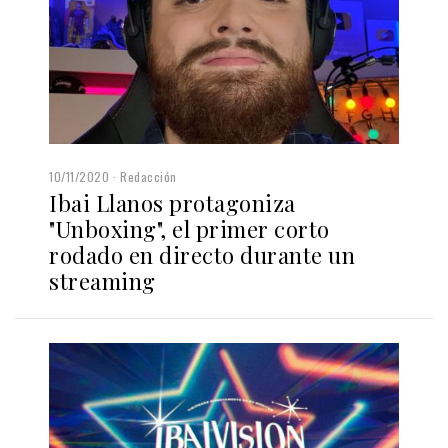
10/11/2020
Redacción
Ibai Llanos protagoniza
"Unboxing", el primer corto
rodado en directo durante un
streaming