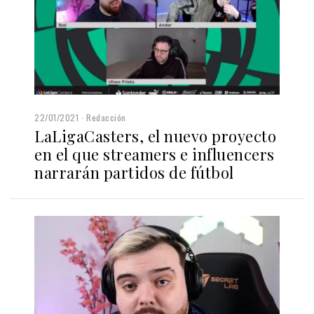
22/01/2021
Redacción
LaLigaCasters, el nuevo proyecto
en el que streamers e influencers
narrarán partidos de fútbol