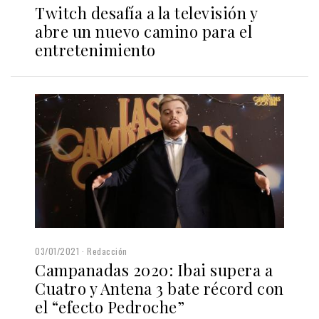
Twitch desafía a la televisión y
abre un nuevo camino para el
entretenimiento
03/01/2021
Redacción
Campanadas 2020: Ibai supera a
Cuatro y Antena 3 bate récord con
el “efecto Pedroche”