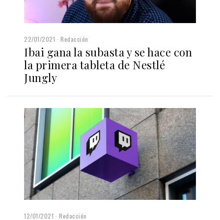
22/01/2021
Redacción
Ibai gana la subasta y se hace con
la primera tableta de Nestlé
Jungly
12/01/2021
Redacción