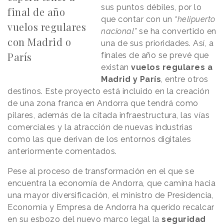
sus puntos débiles, por lo
final de año
que contar con un
“helipuerto
vuelos regulares
nacional”
se ha convertido en
con Madrid o
una de sus prioridades. Así, a
París
finales de año se prevé que
existan
vuelos regulares a
Madrid y París
, entre otros
destinos. Este proyecto está incluido en la creación
de una zona franca en Andorra que tendrá como
pilares, además de la citada infraestructura, las vías
comerciales y la atracción de nuevas industrias
como las que derivan de los entornos digitales
anteriormente comentados.
Pese al proceso de transformación en el que se
encuentra la economía de Andorra, que camina hacia
una mayor diversificación, el ministro de Presidencia,
Economía y Empresa de Andorra ha querido recalcar
en su esbozo del nuevo marco legal la
seguridad