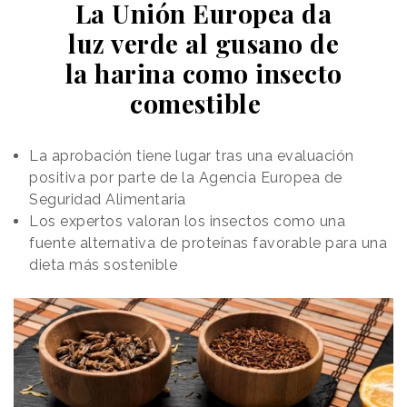
La Unión Europea da
luz verde al gusano de
la harina como insecto
comestible
La aprobación tiene lugar tras una evaluación
positiva por parte de la Agencia Europea de
Seguridad Alimentaria
Los expertos valoran los insectos como una
fuente alternativa de proteínas favorable para una
dieta más sostenible