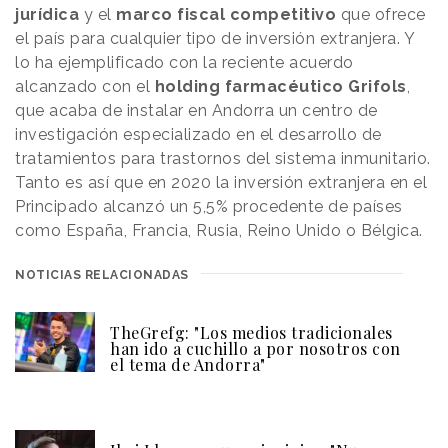
jurídica
y el
marco fiscal competitivo
que ofrece
el país para cualquier tipo de inversión extranjera. Y
lo ha ejemplificado con la reciente acuerdo
alcanzado con el
holding farmacéutico Grifols
,
que acaba de instalar en Andorra un centro de
investigación especializado en el desarrollo de
tratamientos para trastornos del sistema inmunitario.
Tanto es así que en 2020 la inversión extranjera en el
Principado alcanzó un 5,5% procedente de países
como España, Francia, Rusia, Reino Unido o Bélgica.
NOTICIAS RELACIONADAS
TheGrefg: "Los medios tradicionales
han ido a cuchillo a por nosotros con
el tema de Andorra"