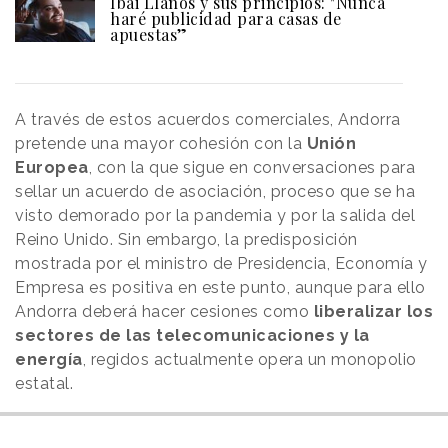
Ibai Llanos y sus principios: "Nunca
haré publicidad para casas de
apuestas”
A través de estos acuerdos comerciales, Andorra
pretende una mayor cohesión con la
Unión
Europea
, con la que sigue en conversaciones para
sellar un acuerdo de asociación, proceso que se ha
visto demorado por la pandemia y por la salida del
Reino Unido. Sin embargo, la predisposición
mostrada por el ministro de Presidencia, Economía y
Empresa es positiva en este punto, aunque para ello
Andorra deberá hacer cesiones como
liberalizar los
sectores de las telecomunicaciones y la
energía
, regidos actualmente opera un monopolio
estatal.