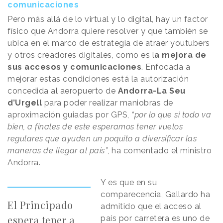
comunicaciones
Pero más allá de lo virtual y lo digital, hay un factor
físico que Andorra quiere resolver y que también se
ubica en el marco de estrategia de atraer youtubers
y otros creadores digitales, como es l
a mejora de
sus accesos y comunicaciones
. Enfocada a
mejorar estas condiciones está la autorización
concedida al aeropuerto de
Andorra-La Seu
d’Urgell
para poder realizar maniobras de
aproximación guiadas por GPS,
“por lo que si todo va
bien, a finales de este esperamos tener vuelos
regulares que ayuden un poquito a diversificar las
maneras de llegar al país”
, ha comentado el ministro
Andorra.
Y es que en su
comparecencia, Gallardo ha
El Principado
admitido que el acceso al
espera tener a
país por carretera es uno de