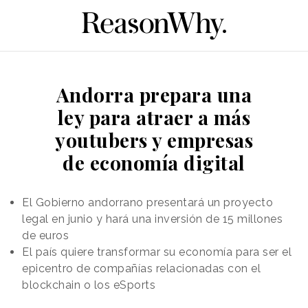
Andorra prepara una
ley para atraer a más
youtubers y empresas
de economía digital
El Gobierno andorrano presentará un proyecto
legal en junio y hará una inversión de 15 millones
de euros
El país quiere transformar su economía para ser el
epicentro de compañías relacionadas con el
blockchain o los eSports