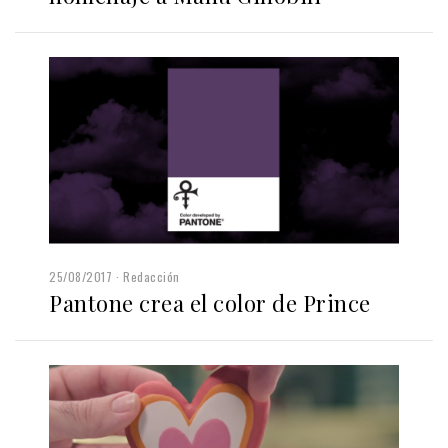
25/08/2017
Redacción
Pantone crea el color de Prince