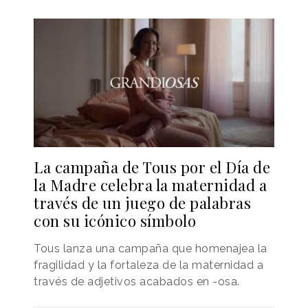
La campaña de Tous por el Día de
la Madre celebra la maternidad a
través de un juego de palabras
con su icónico símbolo
Tous lanza una campaña que homenajea la
fragilidad y la fortaleza de la maternidad a
través de adjetivos acabados en -osa.