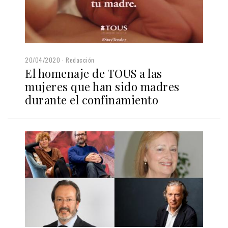
20/04/2020
Redacción
El homenaje de TOUS a las
mujeres que han sido madres
durante el confinamiento