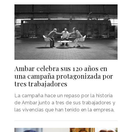
Ambar celebra sus 120 años en
una campaña protagonizada por
tres trabajadores
La campaña hace un repaso por la historia
de Ambar junto a tres de sus trabajadores y
las vivencias que han tenido en la empresa.