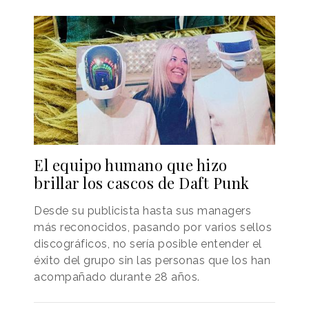
El equipo humano que hizo
brillar los cascos de Daft Punk
Desde su publicista hasta sus managers
más reconocidos, pasando por varios sellos
discográficos, no sería posible entender el
éxito del grupo sin las personas que los han
acompañado durante 28 años.