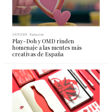
24/11/2016
Redacción
Play-Doh y OMD rinden
homenaje a las mentes más
creativas de España