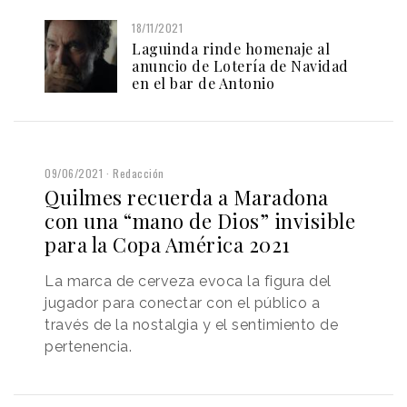
18/11/2021
Laguinda rinde homenaje al
anuncio de Lotería de Navidad
en el bar de Antonio
09/06/2021
Redacción
Quilmes recuerda a Maradona
con una “mano de Dios” invisible
para la Copa América 2021
La marca de cerveza evoca la figura del
jugador para conectar con el público a
través de la nostalgia y el sentimiento de
pertenencia.