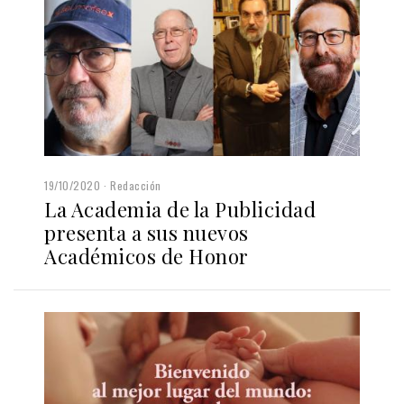
19/10/2020
Redacción
La Academia de la Publicidad
presenta a sus nuevos
Académicos de Honor