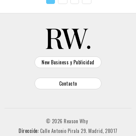
New Business y Publicidad
Contacto
© 2026 Reason Why
Dirección:
Calle Antonio Pirala 29. Madrid, 28017