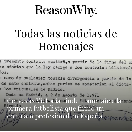
Todas las noticias de
Homenajes
13/07/2022
Cervezas Victoria rinde homenaje a la
primera futbolista que firmó un
contrato profesional en España