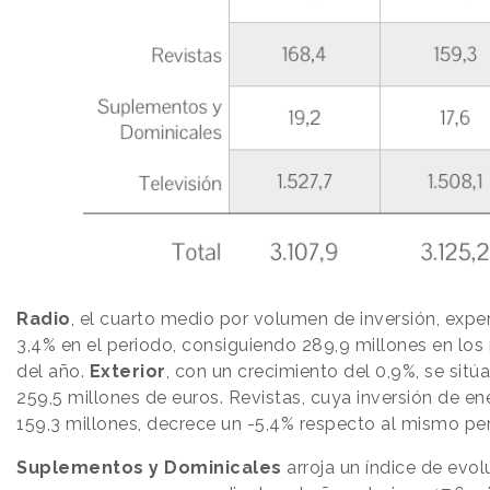
Radio
, el cuarto medio por volumen de inversión, expe
3,4% en el periodo, consiguiendo 289,9 millones en lo
del año.
Exterior
, con un crecimiento del 0,9%, se sitú
259,5 millones de euros. Revistas, cuya inversión de e
159,3 millones, decrece un -5,4% respecto al mismo per
Suplementos y Dominicales
arroja un índice de evol