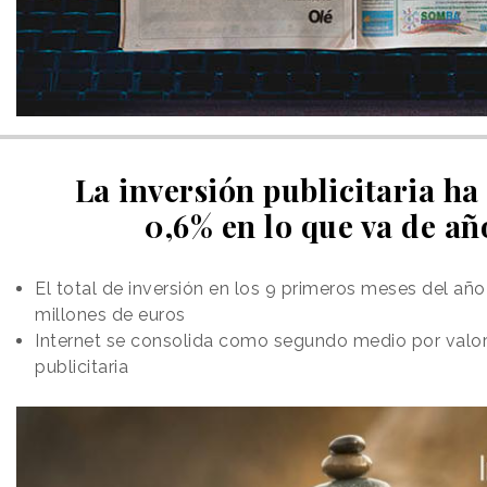
La inversión publicitaria ha
0,6% en lo que va de añ
El total de inversión en los 9 primeros meses del año
millones de euros
Internet se consolida como segundo medio por valor
publicitaria