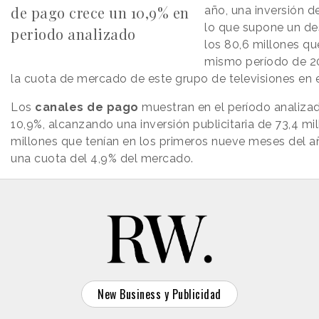
de pago crece un 10,9% en
año, una inversión d
lo que supone un de
periodo analizado
los 80,6 millones que
mismo período de 20
la cuota de mercado de este grupo de televisiones en e
Los
canales de pago
muestran en el período analizad
10,9%, alcanzando una inversión publicitaria de 73,4 mi
millones que tenían en los primeros nueve meses del añ
una cuota del 4,9% del mercado.
New Business y Publicidad