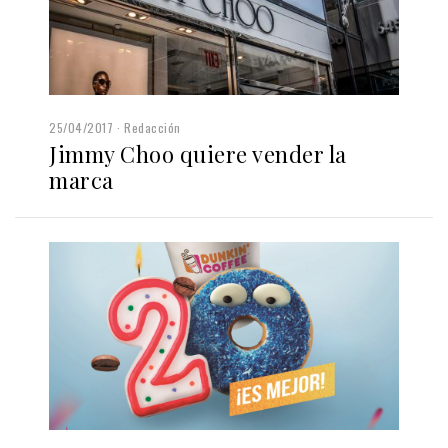
25/04/2017
Redacción
Jimmy Choo quiere vender la
marca