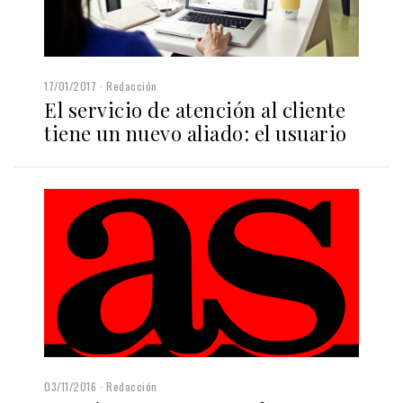
17/01/2017
Redacción
El servicio de atención al cliente
tiene un nuevo aliado: el usuario
03/11/2016
Redacción