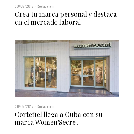
30/05/2017
Redacción
Crea tu marca personal y destaca
en el mercado laboral
26/05/2017
Redacción
Cortefiel llega a Cuba con su
marca Women'Secret