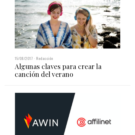
15/08/2017
Redacción
Algunas claves para crear la
canción del verano