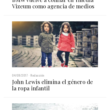
Vizeum como agencia de medios
04/09/2017
Redacción
John Lewis elimina el género de
la ropa infantil