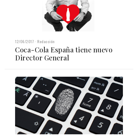
12/06/2017
Redacción
Coca-Cola España tiene nuevo
Director General