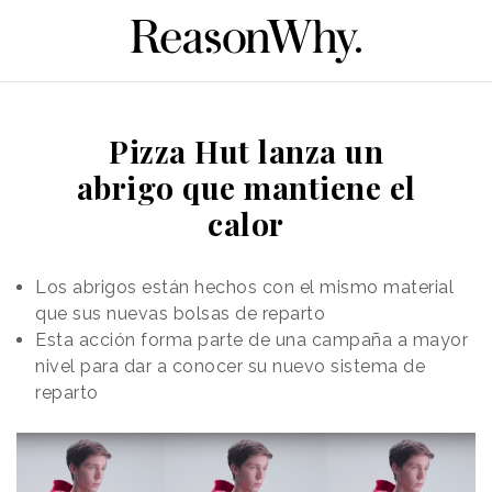
Pizza Hut lanza un
abrigo que mantiene el
calor
Los abrigos están hechos con el mismo material
que sus nuevas bolsas de reparto
Esta acción forma parte de una campaña a mayor
nivel para dar a conocer su nuevo sistema de
reparto