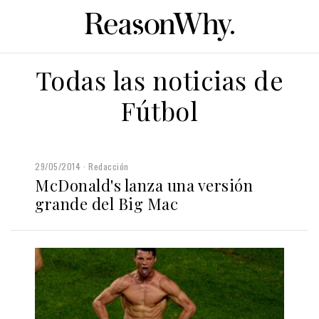
Todas las noticias de
Fútbol
29/05/2014
Redacción
McDonald's lanza una versión
grande del Big Mac