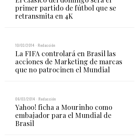
primer partido de fútbol que se
retransmita en 4K
10/03/2014
Redacción
La FIFA controlará en Brasil las
acciones de Marketing de marcas
que no patrocinen el Mundial
06/03/2014
Redacción
Yahoo! ficha a Mourinho como
embajador para el Mundial de
Brasil