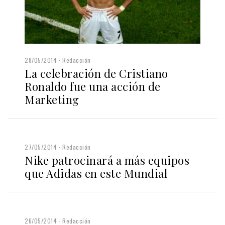
28/05/2014
Redacción
La celebración de Cristiano
Ronaldo fue una acción de
Marketing
27/05/2014
Redacción
Nike patrocinará a más equipos
que Adidas en este Mundial
26/05/2014
Redacción