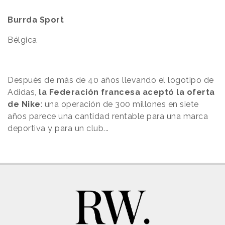
Burrda Sport
Bélgica
Después de más de 40 años llevando el logotipo de
Adidas,
la Federación francesa aceptó la oferta
de Nike
: una operación de 300 millones en siete
años parece una cantidad rentable para una marca
deportiva y para un club...