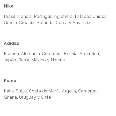
Nike
Brasil, Francia, Portugal, Inglaterra, Estados Unidos,
Grecia, Croacia, Holanda, Corea y Australia
Adidas
España, Alemania, Colombia, Bosnia, Argentina,
Japón, Rusia, México y Nigeria
Puma
Italia, Suiza, Costa de Marfil, Argelia, Camerún,
Ghana, Uruguay y Chile