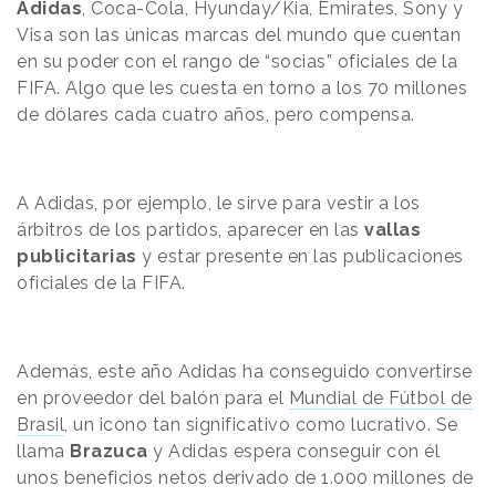
Adidas
, Coca-Cola, Hyunday/Kia, Emirates, Sony y
Visa son las únicas marcas del mundo que cuentan
en su poder con el rango de “socias” oficiales de la
FIFA. Algo que les cuesta en torno a los 70 millones
de dólares cada cuatro años, pero compensa.
A Adidas, por ejemplo, le sirve para vestir a los
árbitros de los partidos, aparecer en las
vallas
publicitarias
y estar presente en las publicaciones
oficiales de la FIFA.
Además, este año Adidas ha conseguido convertirse
en proveedor del balón para el
Mundial de Fútbol de
Brasil
, un icono tan significativo como lucrativo. Se
llama
Brazuca
y Adidas espera conseguir con él
unos beneficios netos derivado de 1.000 millones de