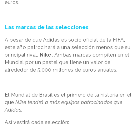
euros.
Las marcas de las selecciones
A pesar de que Adidas es socio oficial de la FIFA,
este año patrocinará a una selección menos que su
principal rival,
Nike.
Ambas marcas compiten en el
Mundial por un pastel que tiene un valor de
alrededor de 5.000 millones de euros anuales.
El Mundial de Brasil es el primero de la historia en el
que
Nike tendrá a más equipos patrocinados que
Adidas.
Así vestirá cada selección: