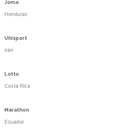
Joma
Honduras
Uhisport
Irán
Lotto
Costa Rica
Marathon
Ecuador