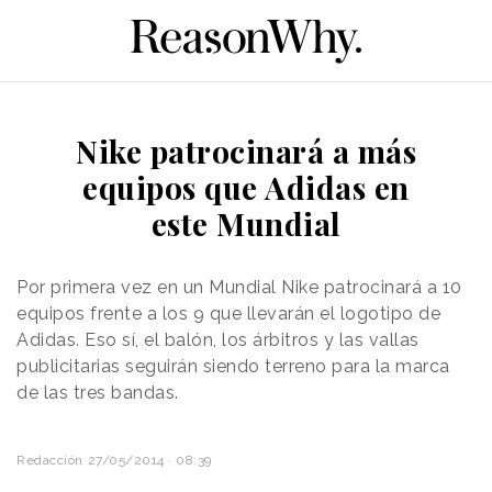
Nike patrocinará a más
equipos que Adidas en
este Mundial
Por primera vez en un Mundial Nike patrocinará a 10
equipos frente a los 9 que llevarán el logotipo de
Adidas. Eso sí, el balón, los árbitros y las vallas
publicitarias seguirán siendo terreno para la marca
de las tres bandas.
Redacción
27/05/2014 · 08:39