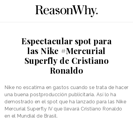
Espectacular spot para
las Nike #Mercurial
Superfly de Cristiano
Ronaldo
Nike no escatima en gastos cuando se trata de hacer
una buena postproducción publicitaria. Así lo ha
demostrado en el spot que ha lanzado para las Nike
Mercurial Superfly IV que llevará Cristiano Ronaldo
en el Mundial de Brasil.