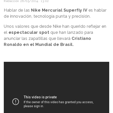
Redacción
26/05/2014 · 13:02
Hablar de las
Nike Mercurial Superfly IV
es hablar
de innovación, tecnología punta y precisión.
Unos valores que desde Nike han querido reflejar en
el
espectacular spot
que han lanzado para
anunciar las zapatillas que llevará
Cristiano
Ronaldo en el Mundial de Brasil.