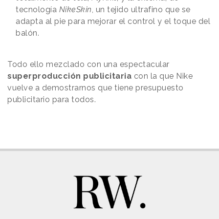
tecnología
NikeSkin
, un tejido ultrafino que se
adapta al pie para mejorar el control y el toque del
balón.
Todo ello mezclado con una espectacular
superproducción publicitaria
con la que Nike
vuelve a demostrarnos que tiene presupuesto
publicitario para todos.