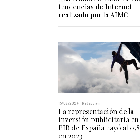
tendencias de Internet
realizado por la AIMC
15/02/2024
Redacción
La representación de la
inversión publicitaria en 
PIB de España cayó al 0,
en 2023