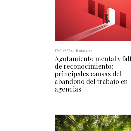
17/01/2024
Redacción
Agotamiento mental y fal
de reconocimiento:
principales causas del
abandono del trabajo en
agencias