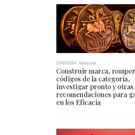
29/01/2024
Redacción
Construir marca, romper
códigos de la categoría,
investigar pronto y otras
recomendaciones para g
en los Eficacia