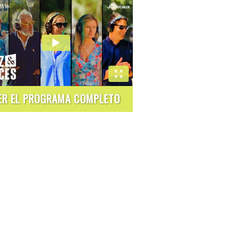
ER EL PROGRAMA COMPLETO