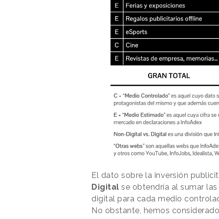
El dato sobre la inversión public
Digital
se obtendría al sumar las
digital para cada medio controla
No obstante, hemos considerado o