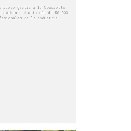
críbete gratis a la Newsletter
 reciben a diario más de 50.000
fesionales de la industria.