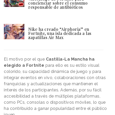
concienciar sobre el consumo
responsable de antibióticos
Nike ha creado “Airphoria” en
Fortnite, una isla dedicada a las
zapatillas Air Max
El motivo por el que
Castilla-La Mancha ha
elegido a Fortnite
para ello es su estilo visual
colorido, su capacidad dinámica de juego y para
integrar eventos en vivo, colaboraciones con otras
franquicias y actualizaciones que mantienen el
interés de los participantes. Además, por su fácil
accesibilidad a través de múltiples plataformas,
como PCs, consolas o dispositivos móviles, lo que
ha contribuido a ganar popularidad entre el público
joven.