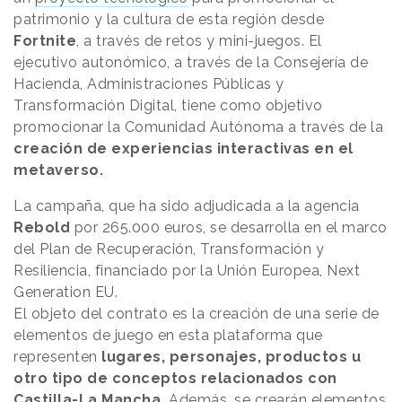
patrimonio y la cultura de esta región desde
Fortnite
, a través de retos y mini-juegos. El
ejecutivo autonómico, a través de la Consejería de
Hacienda, Administraciones Públicas y
Transformación Digital, tiene como objetivo
promocionar la Comunidad Autónoma a través de la
creación de experiencias interactivas en el
metaverso.
La campaña, que ha sido adjudicada a la agencia
Rebold
por 265.000 euros, se desarrolla en el marco
del Plan de Recuperación, Transformación y
Resiliencia, financiado por la Unión Europea, Next
Generation EU.
El objeto del contrato es la creación de una serie de
elementos de juego en esta plataforma que
representen
lugares, personajes, productos u
otro tipo de conceptos relacionados con
Castilla-La Mancha.
Además, se crearán elementos