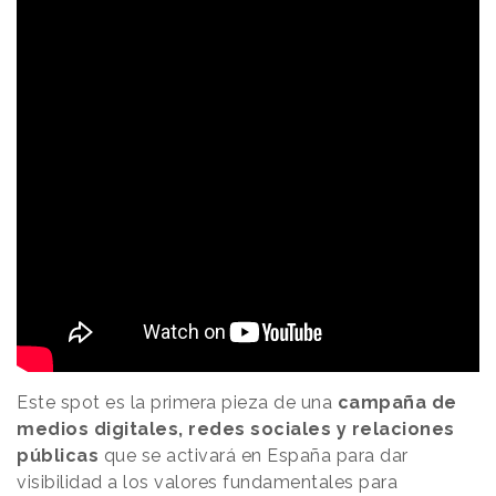
Este spot es la primera pieza de una
campaña de
medios digitales, redes sociales y relaciones
públicas
que se activará en España para dar
visibilidad a los valores fundamentales para