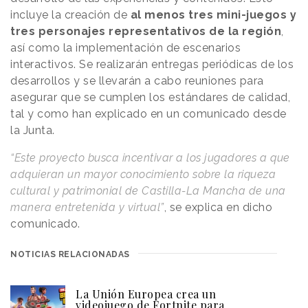
incluye la creación de
al menos tres mini-juegos y
tres personajes representativos de la región
,
así como la implementación de escenarios
interactivos. Se realizarán entregas periódicas de los
desarrollos y se llevarán a cabo reuniones para
asegurar que se cumplen los estándares de calidad,
tal y como han explicado en un comunicado desde
la Junta.
“Este proyecto busca incentivar a los jugadores a que
adquieran un mayor conocimiento sobre la riqueza
cultural y patrimonial de Castilla-La Mancha de una
manera entretenida y virtual”
, se explica en dicho
comunicado.
NOTICIAS RELACIONADAS
La Unión Europea crea un
videojuego de Fortnite para