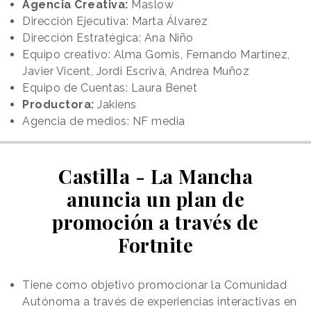
Agencia Creativa:
Maslow
Dirección Ejecutiva: Marta Álvarez
Dirección Estratégica: Ana Niño
Equipo creativo: Alma Gomis, Fernando Martínez,
Javier Vicent, Jordi Escrivà, Andrea Muñoz
Equipo de Cuentas: Laura Benet
Productora:
Jakiens
Agencia de medios: NF media
Castilla - La Mancha
anuncia un plan de
promoción a través de
Fortnite
Tiene como objetivo promocionar la Comunidad
Autónoma a través de experiencias interactivas en