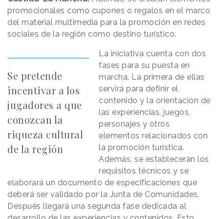
promocionales como cupones o regalos en el marco
del material multimedia para la promoción en redes
sociales de la región como destino turístico.
La iniciativa cuenta con dos
fases para su puesta en
Se pretende
marcha. La primera de ellas
incentivar a los
servirá para definir el
contenido y la orientación de
jugadores a que
las experiencias, juegos,
conozcan la
personajes y otros
riqueza cultural
elementos relacionados con
de la región
la promoción turística.
Además, se establecerán los
requisitos técnicos y se
elaborará un documento de especificaciones que
deberá ser validado por la Junta de Comunidades.
Después llegará una segunda fase dedicada al
desarrollo de las experiencias y contenidos. Esto