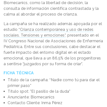
Biomecanics, como la libertad de decisión, la
consulta de información científica contrastada y la
calma al abordar el proceso de crianza.
La campaña se ha realizado además apoyada por el
estudio
“Crianza contemporánea y uso de redes
sociales. Tensiones y emociones”
, presentado en el
IV Congreso Nacional de Asociaciones de Enfermería
Pediátrica. Entre sus conclusiones, cabe destacar el
fuerte impacto del entorno digital en el estado
emocional, que lleva a un 86,5% de los progenitores
a sentirse “juzgados por su forma de criar”.
FICHA TÉCNICA
Título de la campaña: “Nadie como tú para dar el
primer paso”
Título spot: "El pasillo de la duda"
Anunciante: Biomecanics
Contacto Cliente: Inma Pérez