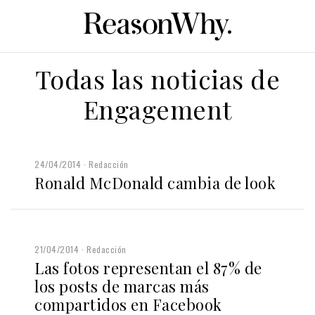
Todas las noticias de
Engagement
24/04/2014
Redacción
Ronald McDonald cambia de look
21/04/2014
Redacción
Las fotos representan el 87% de
los posts de marcas más
compartidos en Facebook