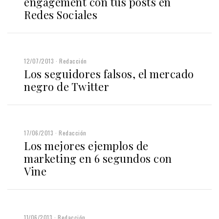
engagement con tus posts en
Redes Sociales
12/07/2013
Redacción
Los seguidores falsos, el mercado
negro de Twitter
17/06/2013
Redacción
Los mejores ejemplos de
marketing en 6 segundos con
Vine
11/06/2013
Redacción