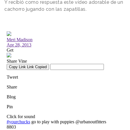
Y recibió como respuesta este vídeo adorable de un
cachorro jugando con las zapatillas.