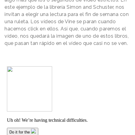
este ejemplo de la librería Simon and Schuster, nos
invitan a elegir una lectura para el fin de semana con
una ruleta. Los vídeos de Vine se paran cuando
hacemos click en ellos. Así que, cuando paremos el
vídeo, nos quedará la imagen de uno de estos libros,
que pasan tan rápido en el vídeo que casi no se ven.