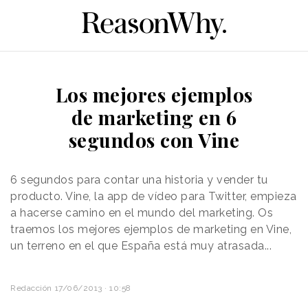
Los mejores ejemplos
de marketing en 6
segundos con Vine
6 segundos para contar una historia y vender tu
producto. Vine, la app de vídeo para Twitter, empieza
a hacerse camino en el mundo del marketing. Os
traemos los mejores ejemplos de marketing en Vine,
un terreno en el que España está muy atrasada...
Redacción
17/06/2013 · 10:58