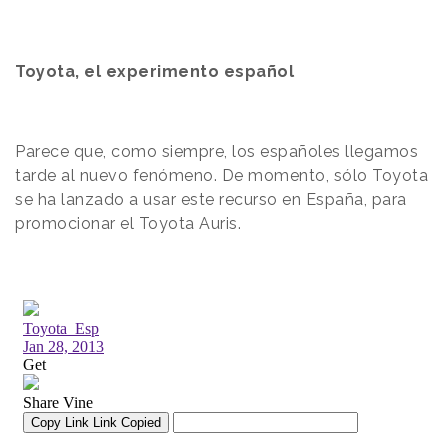
Toyota, el experimento español
Parece que, como siempre, los españoles llegamos
tarde al nuevo fenómeno. De momento, sólo Toyota
se ha lanzado a usar este recurso en España, para
promocionar el Toyota Auris.