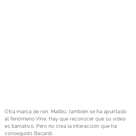
Otra marca de ron, Malibú, también se ha apuntado
al fenómeno Vine. Hay que reconocer que su vídeo
es llamativo. Pero no crea la interacción que ha
conseguido Bacardi.