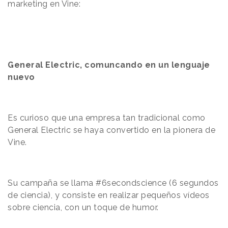
marketing en Vine:
General Electric, comuncando en un lenguaje
nuevo
Es curioso que una empresa tan tradicional como
General Electric se haya convertido en la pionera de
Vine.
Su campaña se llama #6secondscience (6 segundos
de ciencia), y consiste en realizar pequeños vídeos
sobre ciencia, con un toque de humor.