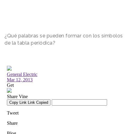
¿Qué palabras se pueden formar con los símbolos
de la tabla periódica?