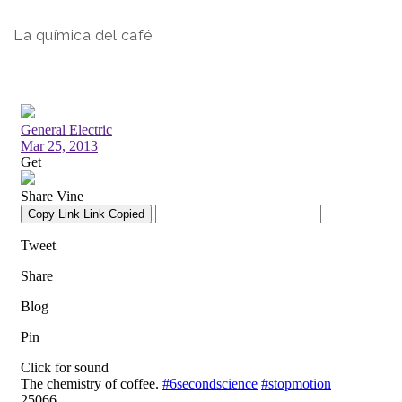
La química del café