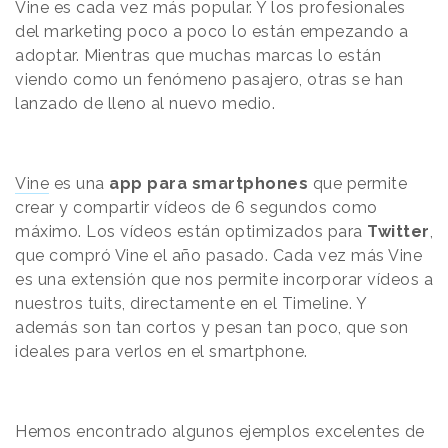
Vine es cada vez más popular. Y los profesionales
del marketing poco a poco lo están empezando a
adoptar. Mientras que muchas marcas lo están
viendo como un fenómeno pasajero, otras se han
lanzado de lleno al nuevo medio.
Vine
es una
app para smartphones
que permite
crear y compartir vídeos de 6 segundos como
máximo. Los vídeos están optimizados para
Twitter
,
que compró Vine el año pasado. Cada vez más Vine
es una extensión que nos permite incorporar vídeos a
nuestros tuits, directamente en el Timeline. Y
además son tan cortos y pesan tan poco, que son
ideales para verlos en el smartphone.
Hemos encontrado algunos ejemplos excelentes de