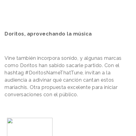
Doritos, aprovechando la música
Vine también incorpora sonido, y algunas marcas
como Doritos han sabido sacarle partido. Con el
hashtag #DoritosNameThatTune, invitan a la
audiencia a adivinar qué canción cantan estos
mariachis. Otra propuesta excelente para iniciar
conversaciones con el público.