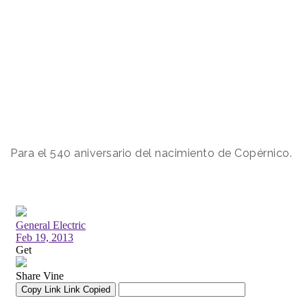
Para el 540 aniversario del nacimiento de Copérnico.