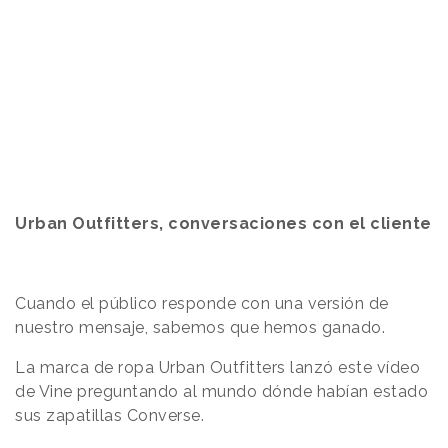
Urban Outfitters, conversaciones con el cliente
Cuando el público responde con una versión de
nuestro mensaje, sabemos que hemos ganado.
La marca de ropa Urban Outfitters lanzó este vídeo
de Vine preguntando al mundo dónde habían estado
sus zapatillas Converse.