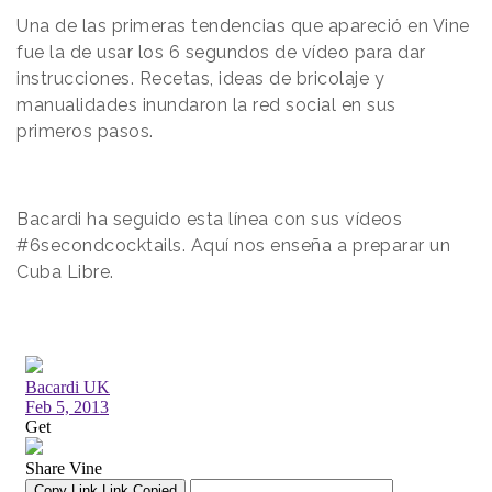
Una de las primeras tendencias que apareció en Vine
fue la de usar los 6 segundos de vídeo para dar
instrucciones. Recetas, ideas de bricolaje y
manualidades inundaron la red social en sus
primeros pasos.
Bacardi ha seguido esta línea con sus vídeos
#6secondcocktails. Aquí nos enseña a preparar un
Cuba Libre.