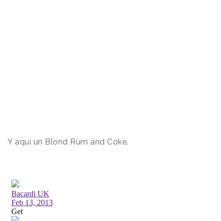
Y aquí un Blond Rum and Coke.