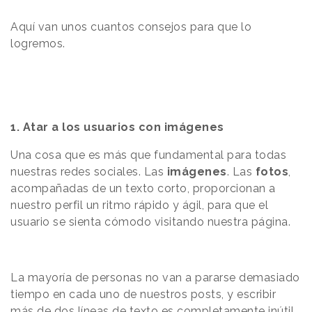
Aquí van unos cuantos consejos para que lo
logremos.
1. Atar a los usuarios con imágenes
Una cosa que es más que fundamental para todas
nuestras redes sociales. Las
imágenes
. Las
fotos
,
acompañadas de un texto corto, proporcionan a
nuestro perfil un ritmo rápido y ágil, para que el
usuario se sienta cómodo visitando nuestra página.
La mayoría de personas no van a pararse demasiado
tiempo en cada uno de nuestros posts, y escribir
más de dos líneas de texto es completamente inútil.