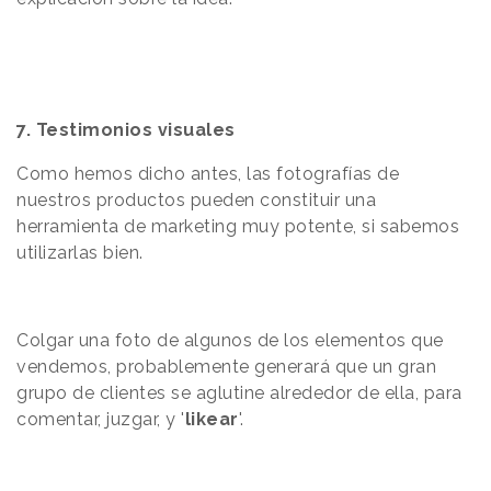
7. Testimonios visuales
Como hemos dicho antes, las fotografías de
nuestros productos pueden constituir una
herramienta de marketing muy potente, si sabemos
utilizarlas bien.
Colgar una foto de algunos de los elementos que
vendemos, probablemente generará que un gran
grupo de clientes se aglutine alrededor de ella, para
comentar, juzgar, y '
likear
'.