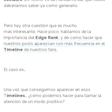
deberíamos saber ya como generarlo.
Pero hay otra cuestión que es mucho
más interesante. Hace poco, hablamos de la
importancia del
Edge Rank
, y de como hacer que
nuestros posts aparezcan con más frecuencia en el
Timeline
de nuestros fans.
El caso es…
Una vez que conseguimos aparecer en esos
T
imelines
… ¿cómo podemos hacer para llamar la
atención de un modo positivo?