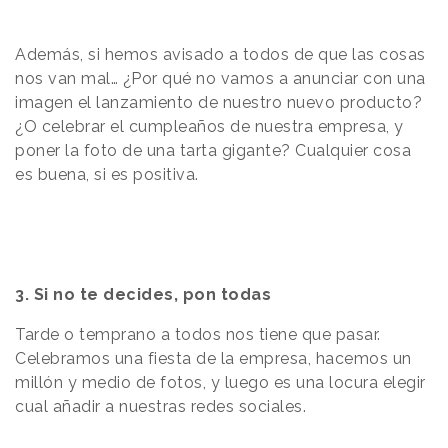
Además, si hemos avisado a todos de que las cosas
nos van mal… ¿Por qué no vamos a anunciar con una
imagen el lanzamiento de nuestro nuevo producto?
¿O celebrar el cumpleaños de nuestra empresa, y
poner la foto de una tarta gigante? Cualquier cosa
es buena, si es positiva.
3. Si no te decides, pon todas
Tarde o temprano a todos nos tiene que pasar.
Celebramos una fiesta de la empresa, hacemos un
millón y medio de fotos, y luego es una locura elegir
cual añadir a nuestras redes sociales.