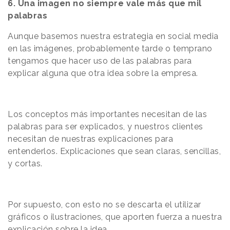
6. Una imagen no siempre vale más que mil
palabras
Aunque basemos nuestra estrategia en social media
en las imágenes, probablemente tarde o temprano
tengamos que hacer uso de las palabras para
explicar alguna que otra idea sobre la empresa.
Los conceptos más importantes necesitan de las
palabras para ser explicados, y nuestros clientes
necesitan de nuestras explicaciones para
entenderlos. Explicaciones que sean claras, sencillas,
y cortas.
Por supuesto, con esto no se descarta el utilizar
gráficos o ilustraciones, que aporten fuerza a nuestra
explicación sobre la idea.