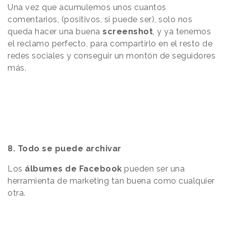
Una vez que acumulemos unos cuantos
comentarios, (positivos, si puede ser), solo nos
queda hacer una buena
screenshot
, y ya tenemos
el reclamo perfecto, para compartirlo en el resto de
redes sociales y conseguir un montón de seguidores
más.
8. Todo se puede archivar
Los
álbumes de Facebook
pueden ser una
herramienta de marketing tan buena como cualquier
otra.