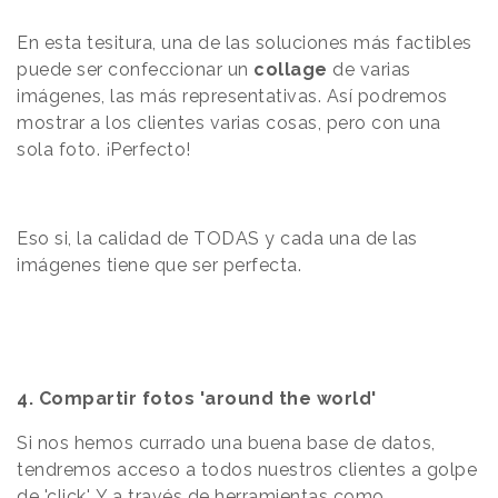
En esta tesitura, una de las soluciones más factibles
puede ser confeccionar un
collage
de varias
imágenes, las más representativas. Así podremos
mostrar a los clientes varias cosas, pero con una
sola foto. ¡Perfecto!
Eso si, la calidad de TODAS y cada una de las
imágenes tiene que ser perfecta.
4. Compartir fotos 'around the world'
Si nos hemos currado una buena base de datos,
tendremos acceso a todos nuestros clientes a golpe
de 'click'. Y a través de herramientas como