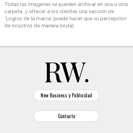
Todas las imágenes se pueden archivar en una u otra
carpeta, y ofrecer a los clientes una sección de
'Logros de la marca' puede hacer que su percepción
de nosotros de manera brutal.
New Business y Publicidad
Contacto