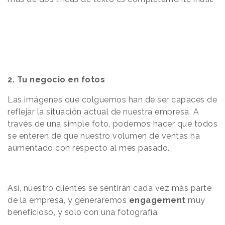
2. Tu negocio en fotos
Las imágenes que colguemos han de ser capaces de
reflejar la situación actual de nuestra empresa. A
través de una simple foto, podemos hacer que todos
se enteren de que nuestro volumen de ventas ha
aumentado con respecto al mes pasado.
Así, nuestro clientes se sentirán cada vez más parte
de la empresa, y generaremos
engagement
muy
beneficioso, y solo con una fotografía.