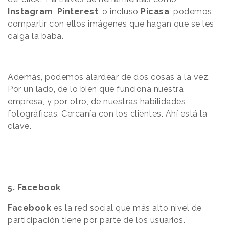
Instagram
,
Pinterest
, o incluso
Picasa
, podemos
compartir con ellos imágenes que hagan que se les
caiga la baba.
Además, podemos alardear de dos cosas a la vez.
Por un lado, de lo bien que funciona nuestra
empresa, y por otro, de nuestras habilidades
fotográficas. Cercanía con los clientes. Ahí está la
clave.
5. Facebook
Facebook
es la red social que más alto nivel de
participación tiene por parte de los usuarios.