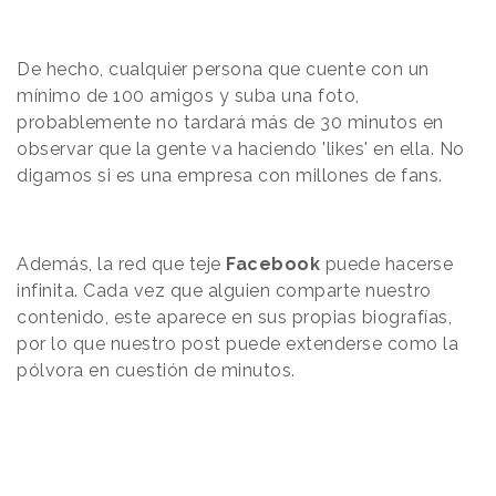
De hecho, cualquier persona que cuente con un
mínimo de 100 amigos y suba una foto,
probablemente no tardará más de 30 minutos en
observar que la gente va haciendo 'likes' en ella. No
digamos si es una empresa con millones de fans.
Además, la red que teje
Facebook
puede hacerse
infinita. Cada vez que alguien comparte nuestro
contenido, este aparece en sus propias biografías,
por lo que nuestro post puede extenderse como la
pólvora en cuestión de minutos.