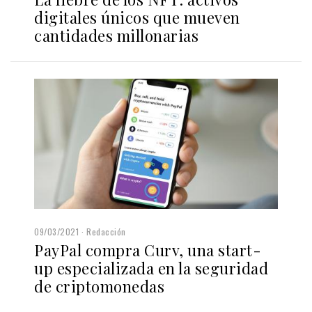
digitales únicos que mueven
cantidades millonarias
09/03/2021
Redacción
PayPal compra Curv, una start-
up especializada en la seguridad
de criptomonedas