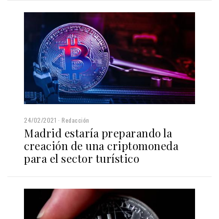
24/02/2021
Redacción
Madrid estaría preparando la
creación de una criptomoneda
para el sector turístico