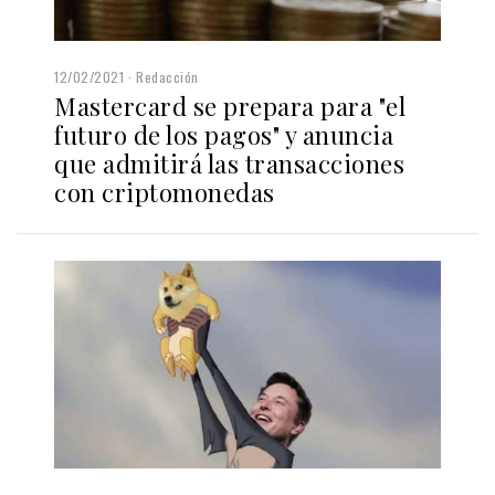
12/02/2021
Redacción
Mastercard se prepara para "el
futuro de los pagos" y anuncia
que admitirá las transacciones
con criptomonedas