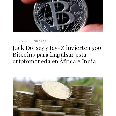
15/02/2021
Redacción
Jack Dorsey y Jay-Z invierten 500
Bitcoins para impulsar esta
criptomoneda en África e India