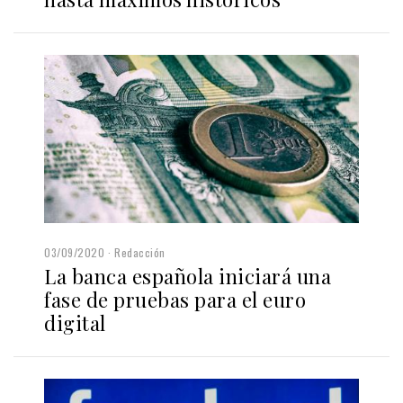
03/09/2020
Redacción
La banca española iniciará una
fase de pruebas para el euro
digital