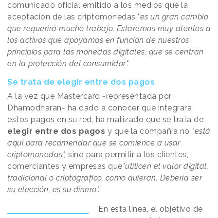
comunicado oficial emitido a los medios que la
aceptación de las criptomonedas "
es un gran cambio
que requerirá mucho trabajo. Estaremos muy atentos a
los activos que apoyamos en función de nuestros
principios para las monedas digitales, que se centran
en la protección del consumidor".
Se trata de elegir entre dos pagos
A la vez que Mastercard -representada por
Dhamodharan- ha dado a conocer que integrará
estos pagos en su red, ha matizado que se trata de
elegir entre dos pagos
y que la compañía no
"está
aquí para recomendar que se comience a usar
criptomonedas",
sino para permitir a los clientes,
comerciantes y empresas que
"utilicen el valor digital,
tradicional o criptográfico, como quieran. Debería ser
su elección, es su dinero".
En esta línea, el objetivo de