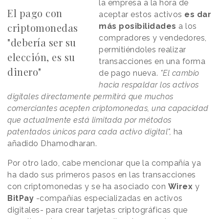
la empresa a la hora de
El pago con
aceptar estos activos
es dar
criptomonedas
más posibilidades
a los
compradores y vendedores,
"debería ser su
permitiéndoles realizar
elección, es su
transacciones en una forma
dinero"
de pago nueva.
"El cambio
hacia respaldar los activos
digitales directamente permitirá que muchos
comerciantes acepten criptomonedas, una capacidad
que actualmente está limitada por métodos
patentados únicos para cada activo digital",
ha
añadido Dhamodharan.
Por otro lado, cabe mencionar que la compañía ya
ha dado sus primeros pasos en las transacciones
con criptomonedas y se ha asociado con
Wirex
y
BitPay
-compañías especializadas en activos
digitales- para crear tarjetas criptográficas que