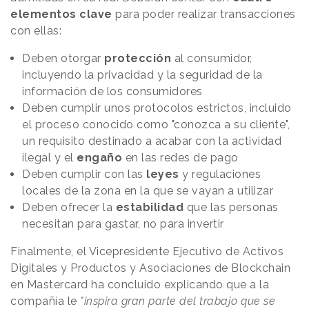
elementos clave
para poder realizar transacciones
con ellas:
Deben otorgar
protección
al consumidor,
incluyendo la privacidad y la seguridad de la
información de los consumidores
Deben cumplir unos protocolos estrictos, incluido
el proceso conocido como "conozca a su cliente",
un requisito destinado a acabar con la actividad
ilegal y el
engaño
en las redes de pago
Deben cumplir con las
leyes
y regulaciones
locales de la zona en la que se vayan a utilizar
Deben ofrecer la
estabilidad
que las personas
necesitan para gastar, no para invertir
Finalmente, el Vicepresidente Ejecutivo de Activos
Digitales y Productos y Asociaciones de Blockchain
en Mastercard ha concluido explicando que a la
compañía le
"inspira gran parte del trabajo que se