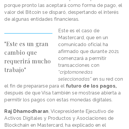
porque pronto las aceptará como forma de pago, el
valor del Bitcoin se disparó, despertando el interés
de algunas entidades financieras.
Este es el caso de
Mastercard, que en un
"Este es un gran
comunicado oficial ha
cambio que
afirmado que durante 2021
comenzará a permitir
requerirá mucho
transacciones con
trabajo"
"criptomonedas
seleccionadas"
en su red con
el fin de prepararse para el
futuro de los pagos,
después de que Visa también se mostrase abierta a
permitir los pagos con estas monedas digitales.
Raj Dhamodharan
, Vicepresidente Ejecutivo de
Activos Digitales y Productos y Asociaciones de
Blockchain en Mastercard, ha explicado en el