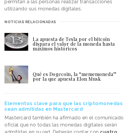
permitan a las personas realizar transacciones
utilizando sus monedas digitales.
NOTICIAS RELACIONADAS
La apuesta de Tesla por el bitcoin
dispara el valor de la moneda hasta
máximos históricos
Qué es Dogecoin, la “mememoneda”
por la que apuesta Elon Musk
Elementos clave para que las criptomonedas
sean admitidas en Mastercard
Mastercard también ha afirmado en el comunicado
oficial que no todas las monedas digitales serán
admitidas en su red. Deberán contar con
cuatro