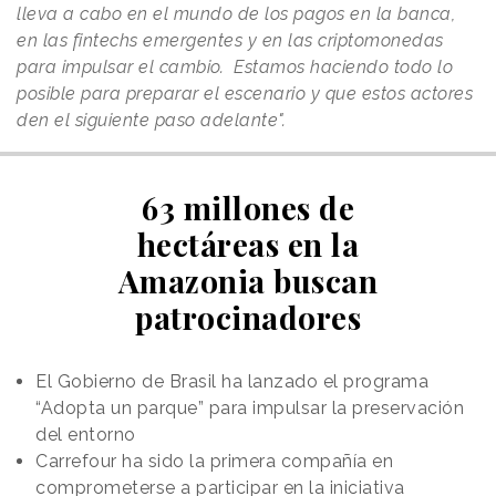
lleva a cabo en el mundo de los pagos en la banca,
en las fintechs emergentes y en las criptomonedas
para impulsar el cambio. Estamos haciendo todo lo
posible para preparar el escenario y que estos actores
den el siguiente paso adelante".
63 millones de
hectáreas en la
Amazonia buscan
patrocinadores
El Gobierno de Brasil ha lanzado el programa
“Adopta un parque” para impulsar la preservación
del entorno
Carrefour ha sido la primera compañía en
comprometerse a participar en la iniciativa