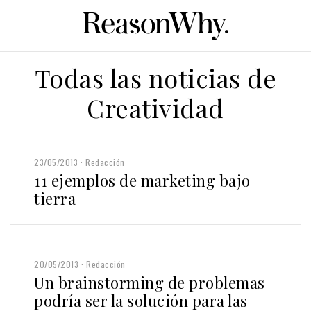
Todas las noticias de
Creatividad
23/05/2013
Redacción
11 ejemplos de marketing bajo
tierra
20/05/2013
Redacción
Un brainstorming de problemas
podría ser la solución para las