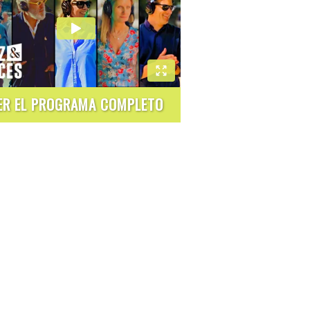
ER EL PROGRAMA COMPLETO