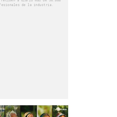
fesionales de la industria.