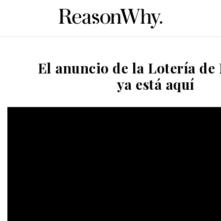
El anuncio de la Lotería de
ya está aquí