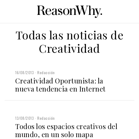
Todas las noticias de
Creatividad
16/08/2013
Redacción
Creatividad Oportunista: la
nueva tendencia en Internet
13/08/2013
Redacción
Todos los espacios creativos del
mundo, en un solo mapa