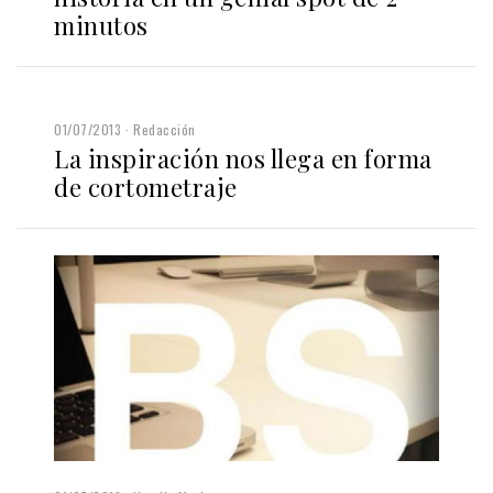
minutos
01/07/2013
Redacción
La inspiración nos llega en forma
de cortometraje