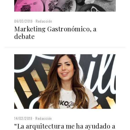
06/03/2019
Redacción
Marketing Gastronómico, a
debate
14/02/2019
Redacción
“La arquitectura me ha ayudado a