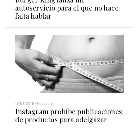
autoservicio para el que no hace
falta hablar
19/09/2019
Redacción
Instagram prohíbe publicaciones
de productos para adelgazar