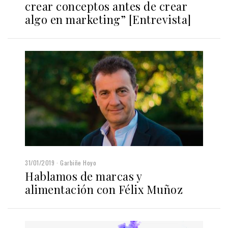
crear conceptos antes de crear
algo en marketing” [Entrevista]
31/01/2019
Garbiñe Hoyo
Hablamos de marcas y
alimentación con Félix Muñoz