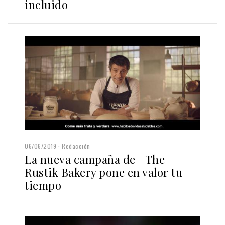
incluido
06/06/2019
Redacción
La nueva campaña de The
Rustik Bakery pone en valor tu
tiempo