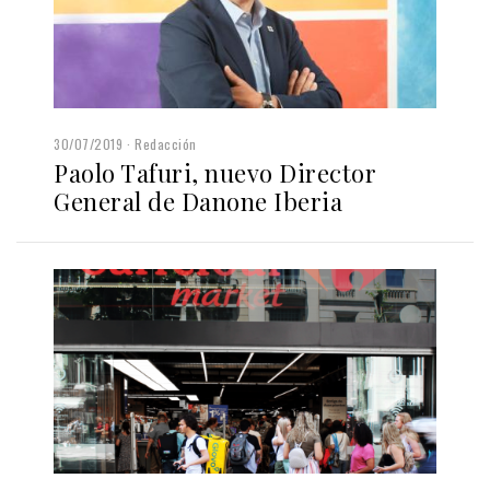
30/07/2019
Redacción
Paolo Tafuri, nuevo Director
General de Danone Iberia