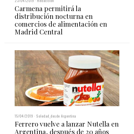
23/04/2019
Redacción
Carmena permitirá la
distribución nocturna en
comercios de alimentación en
Madrid Central
15/04/2019
Soledad_desde Argentina
Ferrero vuelve a lanzar Nutella en
Argentina, después de 20 años