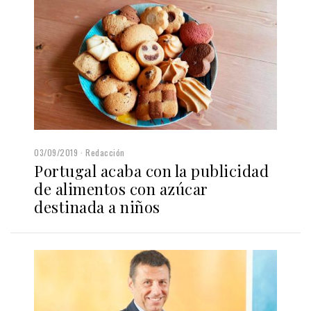
03/09/2019
Redacción
Portugal acaba con la publicidad
de alimentos con azúcar
destinada a niños