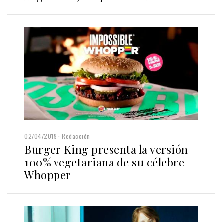
02/04/2019
Redacción
Burger King presenta la versión
100% vegetariana de su célebre
Whopper