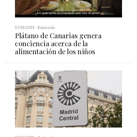
07/05/2019
Redacción
Plátano de Canarias genera
conciencia acerca de la
alimentación de los niños