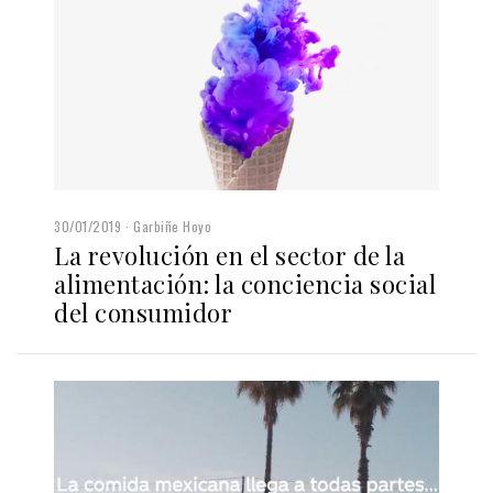
30/01/2019
Garbiñe Hoyo
La revolución en el sector de la
alimentación: la conciencia social
del consumidor