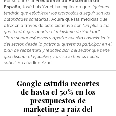
Por su parte, el
Presidente de Hostelería de
España
, José Luis Yzuel, ha explicado que
“quienes
tendrán que establecer los protocolos a seguir son las
autoridades sanitarias".
Aclara que las medidas que
ofrecen a través de este distintivo son
"un plus a las
que tendrá que aportar el ministerio de Sanidad".
"Para sumar esfuerzos y aportar nuestro conocimiento
del sector, desde la patronal queremos participar en el
plan de reapertura y reactivación del sector que tiene
que diseñar el Ejecutivo, y así se lo hemos hecho
saber”,
ha añadido Yzuel.
Google estudia recortes
de hasta el 50% en los
presupuestos de
marketing a raíz del