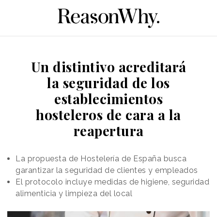
Un distintivo acreditará
la seguridad de los
establecimientos
hosteleros de cara a la
reapertura
La propuesta de Hostelería de España busca
garantizar la seguridad de clientes y empleados
El protocolo incluye medidas de higiene, seguridad
alimenticia y limpieza del local