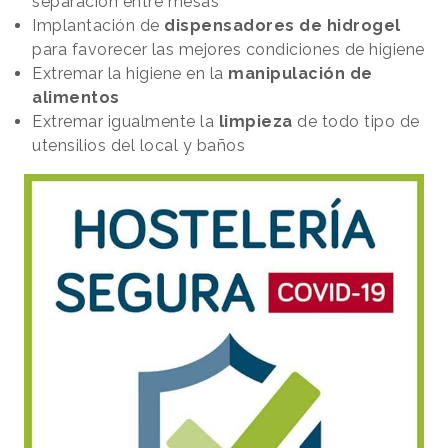
separación entre mesas
Implantación de
dispensadores de hidrogel
para favorecer las mejores condiciones de higiene
Extremar la higiene en la
manipulación de
alimentos
Extremar igualmente la
limpieza
de todo tipo de
utensilios del local y baños