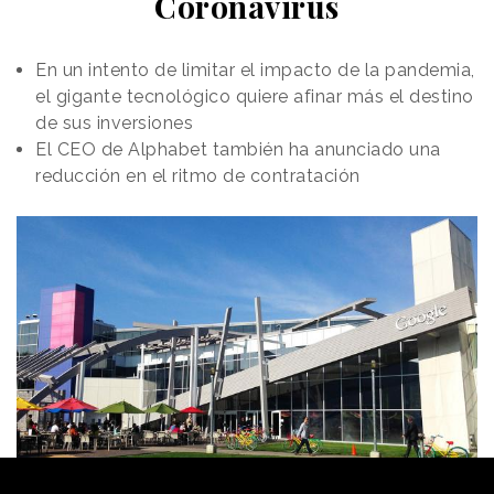
Coronavirus
En un intento de limitar el impacto de la pandemia,
el gigante tecnológico quiere afinar más el destino
de sus inversiones
El CEO de Alphabet también ha anunciado una
reducción en el ritmo de contratación