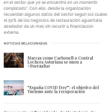
en el sector, que ya se encuentra en un momento
complicado”
. Con ello, desde la organización
recuerdan algunos datos del sector según los cuales
el 50% de los negocios de restauración aguantaría
alrededor de un mes sin recurrir a financiación
externa.
NOTICIAS RELACIONADAS
Marcas como Carbonell o Central
Lechera Asturiana se unen a
#FuerzaBar
“España COVID free”: el objetivo del
Turismo ante la recuperación