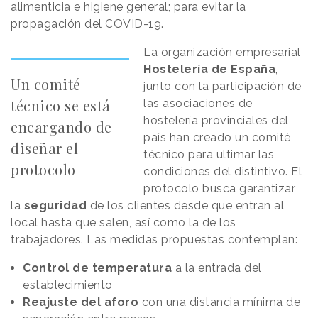
alimenticia e higiene general; para evitar la
propagación del COVID-19.
La organización empresarial
Hostelería de España
,
Un comité
junto con la participación de
técnico se está
las asociaciones de
hostelería provinciales del
encargando de
país han creado un comité
diseñar el
técnico para ultimar las
protocolo
condiciones del distintivo. El
protocolo busca garantizar
la
seguridad
de los clientes desde que entran al
local hasta que salen, así como la de los
trabajadores. Las medidas propuestas contemplan:
Control de temperatura
a la entrada del
establecimiento
Reajuste del aforo
con una distancia mínima de