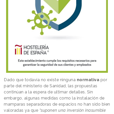
Dado que todavía no existe ninguna
normativa
por
parte del ministerio de Sanidad, las propuestas
continúan a la espera de ultimar detalles. Sin
embargo, algunas medidas como la instalación de
mamparas separadoras de espacios no han sido bien
valoradas ya que
“suponen una inversión inasumible