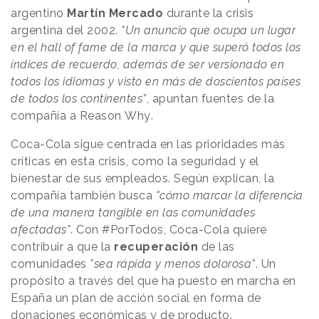
argentino
Martín Mercado
durante la crisis
argentina del 2002.
"Un anuncio que ocupa un lugar
en el hall of fame de la marca y que superó todos los
índices de recuerdo, además de ser versionado en
todos los idiomas y visto en más de doscientos países
de todos los continentes”
, apuntan fuentes de la
compañía a Reason Why.
Coca-Cola sigue centrada en las prioridades más
críticas en esta crisis, como la seguridad y el
bienestar de sus empleados. Según explican, la
compañía también busca
"cómo marcar la diferencia
de una manera tangible en las comunidades
afectadas"
. Con #PorTodos, Coca-Cola quiere
contribuir a que la
recuperación
de las
comunidades
"sea rápida y menos dolorosa"
. Un
propósito a través del que ha puesto en marcha en
España un plan de acción social en forma de
donaciones económicas y de producto.