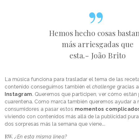
Hemos hecho cosas basta
más arriesgadas que
esta.- João Brito
La música funciona para trasladar el tema de las receta
contenido conseguimos también el
challenge
gracias 
Instagram
. Queremos que participen, ver cómo están
cuarentena. Como marca también queremos ayudar a 
consumidores a pasar estos
momentos complicado
viviendo con contenidos más allá de la publicidad pur
dos sorpresas más la semana que viene...
RW.
¿En esta misma línea?