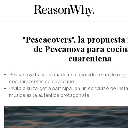
"Pescacovers", la propuesta
de Pescanova para cocin
cuarentena
Pescanova ha versionado un conocido tema de regg
cocinar recetas con pescado
Invita a su target a participar en un concurso de Ins
música es la auténtica protagonista