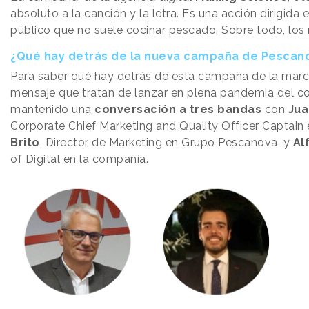
absoluto a la canción y la letra. Es una acción dirigida
público que no suele cocinar pescado. Sobre todo, lo
¿Qué hay detrás de la nueva campaña de Pescan
Para saber qué hay detrás de esta campaña de la marc
mensaje que tratan de lanzar en plena pandemia del c
mantenido una
conversación a tres bandas
con
Jua
Corporate Chief Marketing and Quality Officer Captai
Brito
, Director de Marketing en Grupo Pescanova, y
Al
of Digital en la compañía.