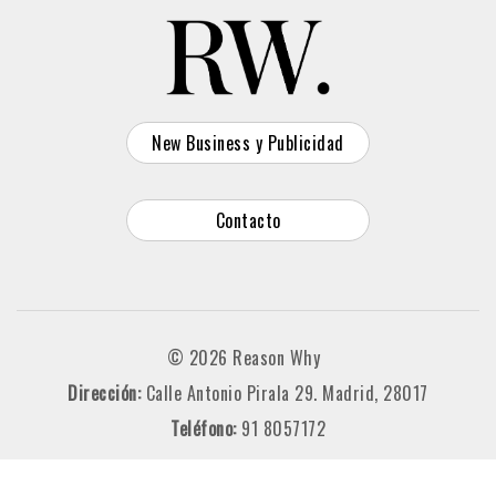
New Business y Publicidad
Contacto
© 2026 Reason Why
Dirección:
Calle Antonio Pirala 29. Madrid, 28017
Teléfono:
91 8057172