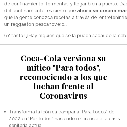
de confinamiento, tormentas y llegar bien a puerto. Dad
del confinamiento, es cierto que
ahora se cocina má
que la gente conozca recetas a través del entretenim
un reggaeton pescanovero...
(¡Y tanto! ¿Hay alguien que se la pueda sacar de la cabe
Coca-Cola versiona su
mítico "Para todos",
reconociendo a los que
luchan frente al
Coronavirus
Transforma la icónica campaña "Para todos" de
2002 en "Por todos", haciendo referencia a la crisis
sanitaria actual