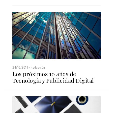
24/10/2018
Redacción
Los próximos 10 años de
Tecnología y Publicidad Digital