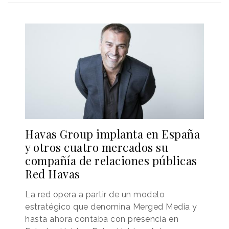
Havas Group implanta en España
y otros cuatro mercados su
compañía de relaciones públicas
Red Havas
La red opera a partir de un modelo
estratégico que denomina Merged Media y
hasta ahora contaba con presencia en