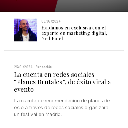
08/07/2024
Hablamos en exclusiva con el
experto en marketing digital,
Neil Patel
25/01/2024
Redacción
La cuenta en redes sociales
“Planes Brutales”, de éxito viral a
evento
La cuenta de recomendación de planes de
ocio a través de redes sociales organizará
un festival en Madrid.