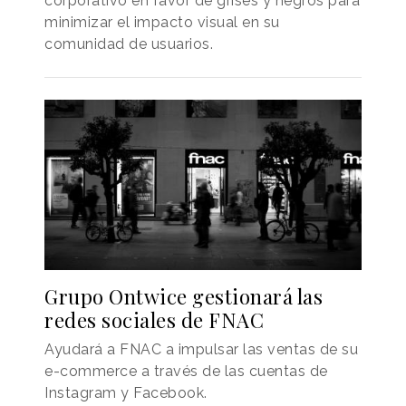
corporativo en favor de grises y negros para
minimizar el impacto visual en su
comunidad de usuarios.
Grupo Ontwice gestionará las
redes sociales de FNAC
Ayudará a FNAC a impulsar las ventas de su
e-commerce a través de las cuentas de
Instagram y Facebook.