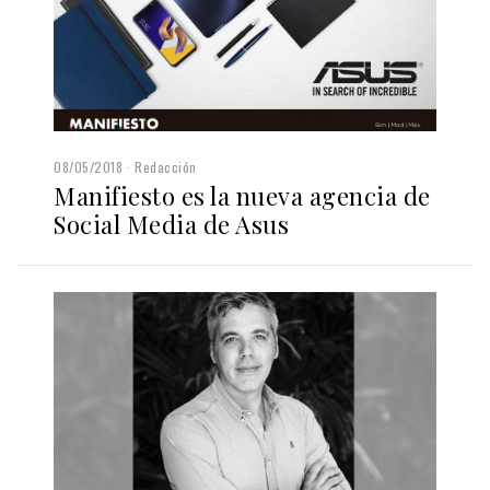
08/05/2018
Redacción
Manifiesto es la nueva agencia de
Social Media de Asus