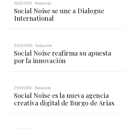
10/02/2015
Redacción
Social Noise se une a Dialogue
International
03/02/2015
Redacción
Social Noise reafirma su apuesta
por la innovación
29/01/2015
Redacción
Social Noise es la nueva agencia
creativa digital de Burgo de Arias