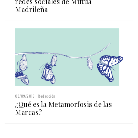
redes sociales de Mutua
Madrileña
03/09/2015
Redacción
¿Qué es la Metamorfosis de las
Marcas?