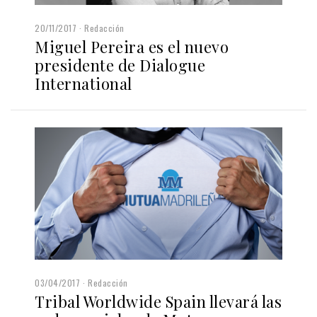
20/11/2017
Redacción
Miguel Pereira es el nuevo
presidente de Dialogue
International
03/04/2017
Redacción
Tribal Worldwide Spain llevará las