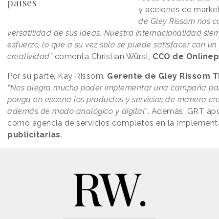
países
y acciones de market
de Gley Rissom nos c
versatilidad de sus ideas. Nuestra internacionalidad si
esfuerzo, lo que a su vez solo se puede satisfacer con un
creatividad”
comenta Christian Würst,
CCO de Onlinep
Por su parte, Kay Rissom,
Gerente de Gley Rissom 
“Nos alegra mucho poder implementar una campaña para
ponga en escena los productos y servicios de manera cre
además de modo analógico y digital”
. Además, GRT apo
como agencia de servicios completos en la implement
publicitarias
.