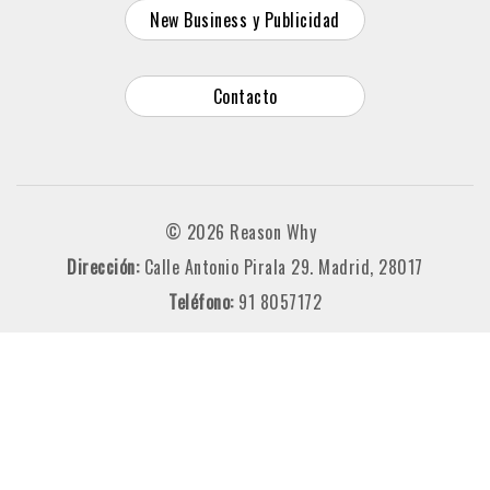
New Business y Publicidad
Contacto
© 2026 Reason Why
Dirección:
Calle Antonio Pirala 29. Madrid, 28017
Teléfono:
91 8057172