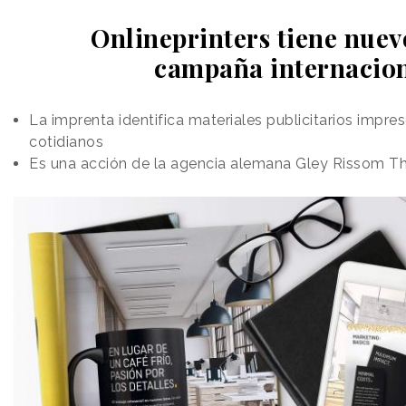
Onlineprinters tiene nuev
campaña internacio
La imprenta identifica materiales publicitarios impre
cotidianos
Es una acción de la agencia alemana Gley Rissom T