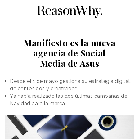
Manifiesto es la nueva
agencia de Social
Media de Asus
Desde el 1 de mayo gestiona su estrategia digital,
de contenidos y creatividad
Ya había realizado las dos últimas campañas de
Navidad para la marca