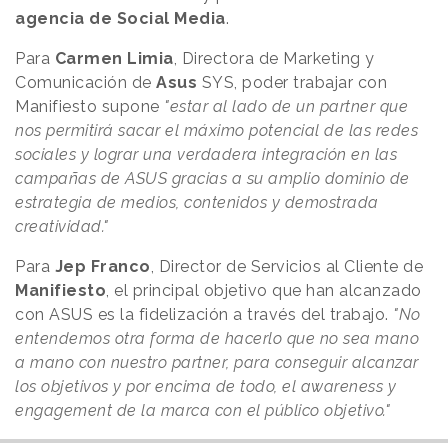
agencia de Social Media
.
Para
Carmen Limia
, Directora de Marketing y
Comunicación de
Asus
SYS, poder trabajar con
Manifiesto supone
"estar al lado de un partner que
nos permitirá sacar el máximo potencial de las redes
sociales y lograr una verdadera integración en las
campañas de ASUS gracias a su amplio dominio de
estrategia de medios, contenidos y demostrada
creatividad."
Para
Jep Franco
, Director de Servicios al Cliente de
Manifiesto
, el principal objetivo que han alcanzado
con ASUS es la fidelización a través del trabajo.
"No
entendemos otra forma de hacerlo que no sea mano
a mano con nuestro partner, para conseguir alcanzar
los objetivos y por encima de todo, el awareness y
engagement de la marca con el público objetivo."