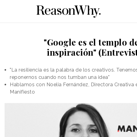
"Google es el templo de
inspiración" (Entrevis
"La resiliencia es la palabra de los creativos. Tenem
reponernos cuando nos tumban una idea"
Hablamos con Noelia Fernández, Directora Creativa 
Manifiesto