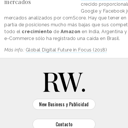
mercados
crecido proporciona
Google y Facebook ju
mercados analizados por comScore. Hay que tener en c
partía de posiciones mucho más bajas que sus competi
todo el
crecimiento
de
Amazon
en India, Argentina y
e-Commerce sólo ha registrado una caída en Brasil.
Más info.:
Global Digital Future in Focus (2018)
New Business y Publicidad
Contacto