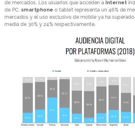
de mercados. Los usuarios que acceden a
Internet
ind
de PC,
smartphone
o tablet representa un 46% de me
mercados y el uso exclusivo de mobile ya ha superado
media de 30% y 24% respectivamente.