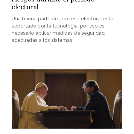
electoral
Una buena parte del proceso electoral está
soportado por la tecnología, por eso es
necesario aplicar medidas de seguridad
adecuadas a los sistemas.