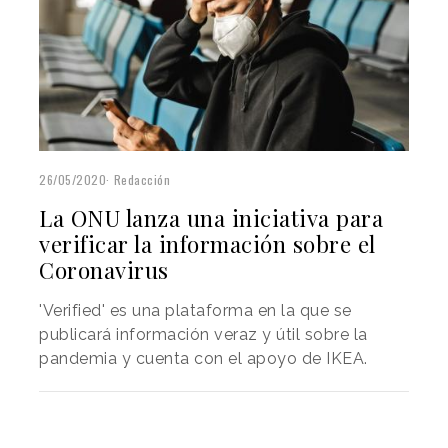
26/05/2020
Redacción
La ONU lanza una iniciativa para
verificar la información sobre el
Coronavirus
'Verified' es una plataforma en la que se
publicará información veraz y útil sobre la
pandemia y cuenta con el apoyo de IKEA.