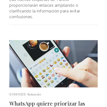
proporcionarán enlaces ampliando o
clarificando la información para evitar
confusiones.
07/04/2020
Redacción
WhatsApp quiere priorizar las