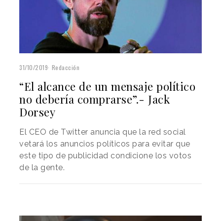
31/10/2019
Redacción
“El alcance de un mensaje político
no debería comprarse”.- Jack
Dorsey
El CEO de Twitter anuncia que la red social
vetará los anuncios políticos para evitar que
este tipo de publicidad condicione los votos
de la gente.