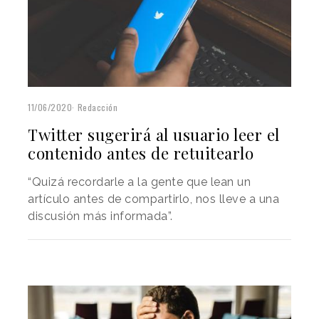
11/06/2020
Redacción
Twitter sugerirá al usuario leer el
contenido antes de retuitearlo
“Quizá recordarle a la gente que lean un
artículo antes de compartirlo, nos lleve a una
discusión más informada”.