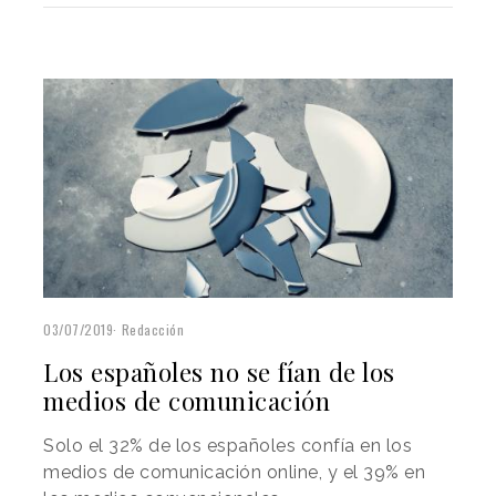
03/07/2019
Redacción
Los españoles no se fían de los
medios de comunicación
Solo el 32% de los españoles confía en los
medios de comunicación online, y el 39% en