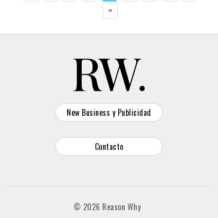
»
New Business y Publicidad
Contacto
© 2026 Reason Why