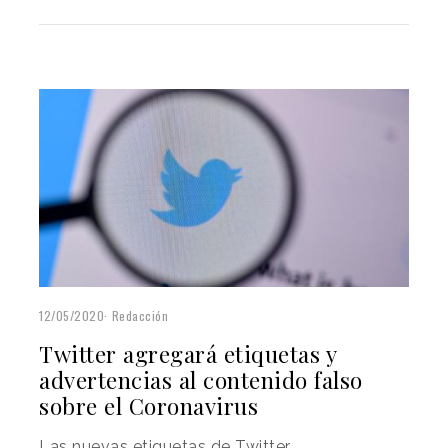
12/05/2020
Redacción
Twitter agregará etiquetas y
advertencias al contenido falso
sobre el Coronavirus
Las nuevas etiquetas de Twitter