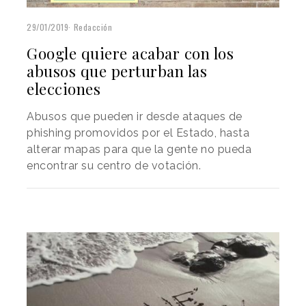
29/01/2019
Redacción
Google quiere acabar con los
abusos que perturban las
elecciones
Abusos que pueden ir desde ataques de
phishing promovidos por el Estado, hasta
alterar mapas para que la gente no pueda
encontrar su centro de votación.