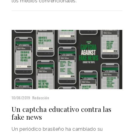
los medios convencionales.
10/06/2019
Redacción
Un captcha educativo contra las
fake news
Un periódico brasileño ha cambiado su