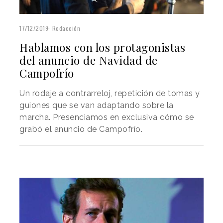
17/12/2019
Redacción
Hablamos con los protagonistas
del anuncio de Navidad de
Campofrío
Un rodaje a contrarreloj, repetición de tomas y
guiones que se van adaptando sobre la
marcha. Presenciamos en exclusiva cómo se
grabó el anuncio de Campofrío.