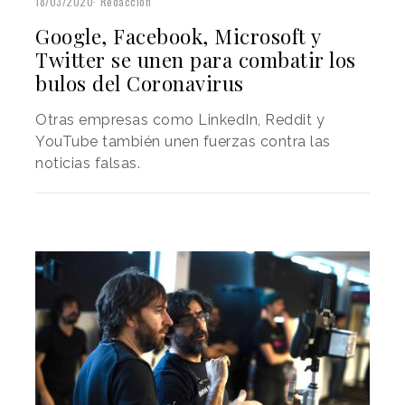
18/03/2020
Redacción
Google, Facebook, Microsoft y
Twitter se unen para combatir los
bulos del Coronavirus
Otras empresas como LinkedIn, Reddit y
YouTube también unen fuerzas contra las
noticias falsas.