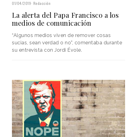
01/04/2019
Redacción
La alerta del Papa Francisco a los
medios de comunicación
“Algunos medios viven de remover cosas
sucias, sean verdad o no”, comentaba durante
su entrevista con Jordi Évole.