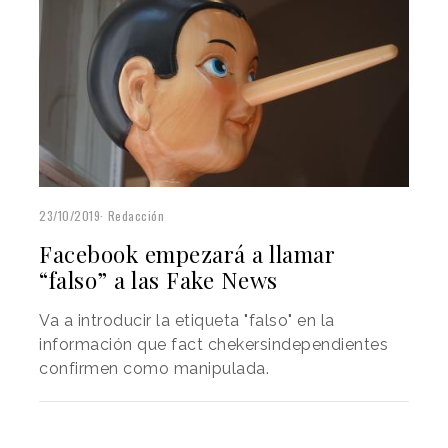
23/10/2019
Redacción
Facebook empezará a llamar
“falso” a las Fake News
Va a introducir la etiqueta "falso" en la
información que fact chekersindependientes
confirmen como manipulada.