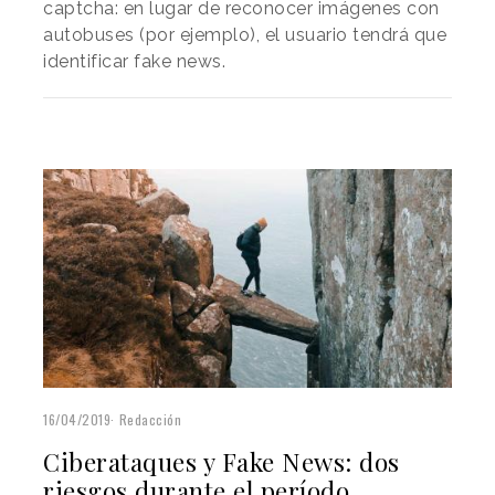
captcha: en lugar de reconocer imágenes con
autobuses (por ejemplo), el usuario tendrá que
identificar fake news.
16/04/2019
Redacción
Ciberataques y Fake News: dos
riesgos durante el período