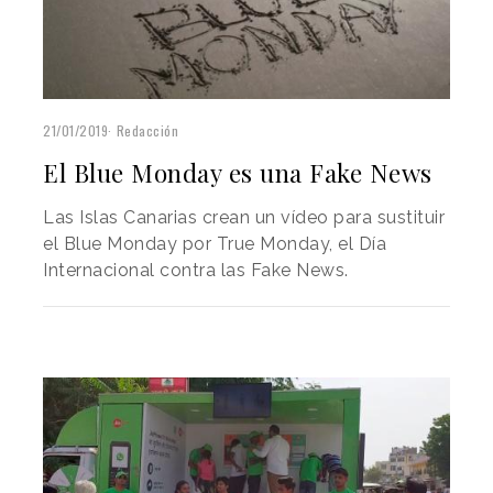
21/01/2019
Redacción
El Blue Monday es una Fake News
Las Islas Canarias crean un vídeo para sustituir
el Blue Monday por True Monday, el Día
Internacional contra las Fake News.