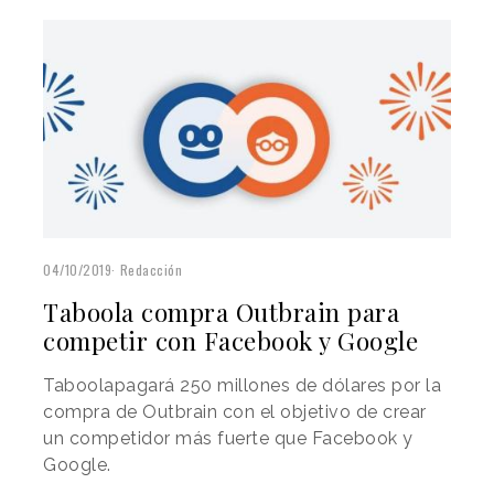
04/10/2019
Redacción
Taboola compra Outbrain para
competir con Facebook y Google
Taboolapagará 250 millones de dólares por la
compra de Outbrain con el objetivo de crear
un competidor más fuerte que Facebook y
Google.