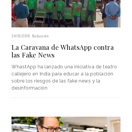
24/10/2018
Redacción
La Caravana de WhatsApp contra
las Fake News
WhastApp ha lanzado una iniciativa de teatro
callejero en India para educar a la población
sobre los riesgos de las fake news y la
desinformación