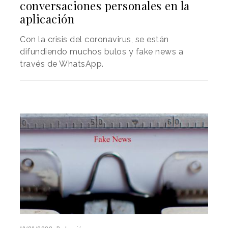
conversaciones personales en la
aplicación
Con la crisis del coronavirus, se están
difundiendo muchos bulos y fake news a
través de WhatsApp.