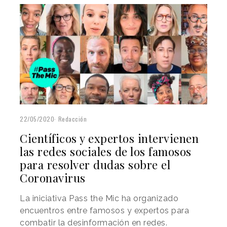
22/05/2020
Redacción
Científicos y expertos intervienen
las redes sociales de los famosos
para resolver dudas sobre el
Coronavirus
La iniciativa Pass the Mic ha organizado
encuentros entre famosos y expertos para
combatir la desinformación en redes.