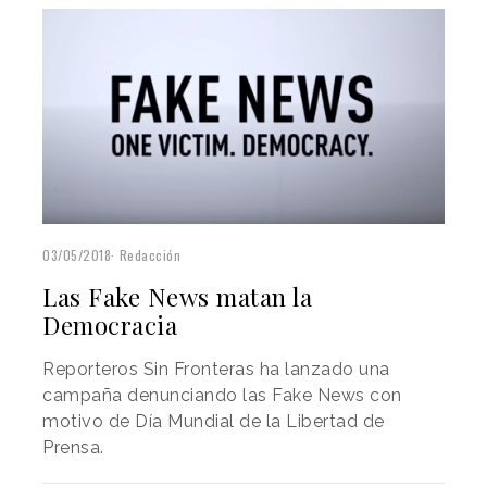
03/05/2018
Redacción
Las Fake News matan la
Democracia
Reporteros Sin Fronteras ha lanzado una
campaña denunciando las Fake News con
motivo de Día Mundial de la Libertad de
Prensa.