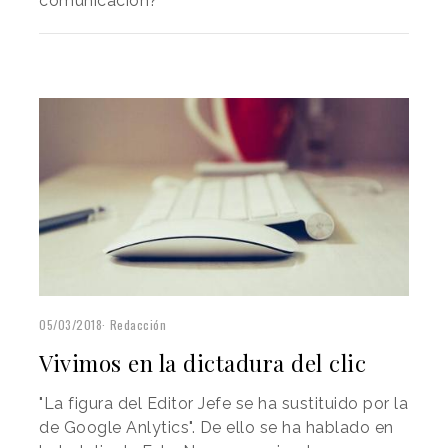
comunicación?
05/03/2018
Redacción
Vivimos en la dictadura del clic
"La figura del Editor Jefe se ha sustituido por la
de Google Anlytics". De ello se ha hablado en