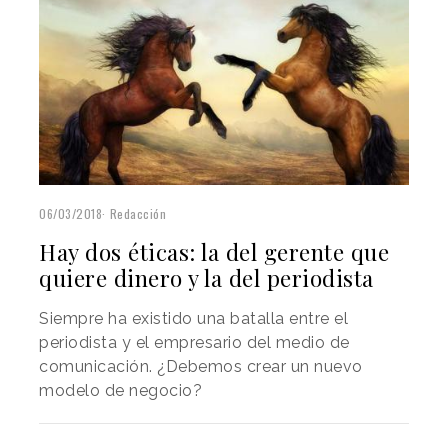
06/03/2018
Redacción
Hay dos éticas: la del gerente que
quiere dinero y la del periodista
Siempre ha existido una batalla entre el
periodista y el empresario del medio de
comunicación. ¿Debemos crear un nuevo
modelo de negocio?