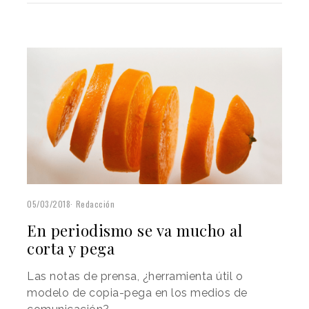
05/03/2018
Redacción
En periodismo se va mucho al
corta y pega
Las notas de prensa, ¿herramienta útil o
modelo de copia-pega en los medios de