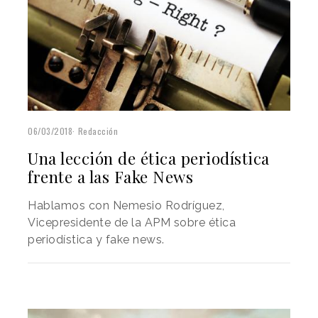
06/03/2018
Redacción
Una lección de ética periodística
frente a las Fake News
Hablamos con Nemesio Rodríguez,
Vicepresidente de la APM sobre ética
periodística y fake news.