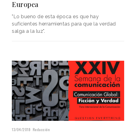
Europea
"Lo bueno de esta época es que hay
suficientes herramientas para que la verdad
salga a la luz".
13/04/2018
Redacción