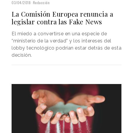
03/04/2018
Redacción
La Comisión Europea renuncia a
legislar contra las Fake News
El miedo a convertirse en una especie de
“ministerio de la verdad” y los intereses del
lobby tecnológico podrían estar detrás de esta
decisión.