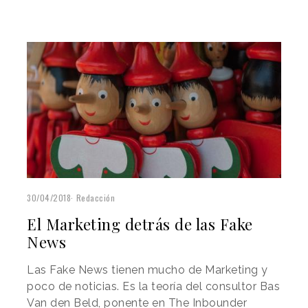
30/04/2018
Redacción
El Marketing detrás de las Fake
News
Las Fake News tienen mucho de Marketing y
poco de noticias. Es la teoría del consultor Bas
Van den Beld, ponente en The Inbounder