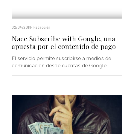
02/04/2018
Redacción
Nace Subscribe with Google, una
apuesta por el contenido de pago
El servicio permite suscribirse a medios de
comunicación desde cuentas de Google.