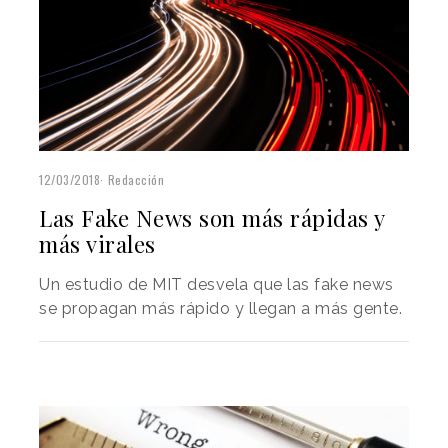
12/03/2018
Redacción
Las Fake News son más rápidas y
más virales
Un estudio de MIT desvela que las fake news
se propagan más rápido y llegan a más gente.