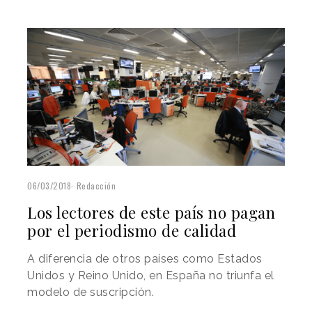
06/03/2018
Redacción
Los lectores de este país no pagan
por el periodismo de calidad
A diferencia de otros países como Estados
Unidos y Reino Unido, en España no triunfa el
modelo de suscripción.