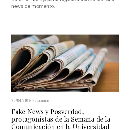
news de momento.
20/04/2018
Redacción
Fake News y Posverdad,
protagonistas de la Semana de la
Comunicación en la Universidad