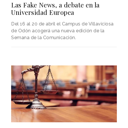
Las Fake News, a debate en la
Universidad Europea
Del 16 al 20 de abril el Campus de Villaviciosa
de Odón acogerá una nueva edición de la
Semana de la Comunicación.