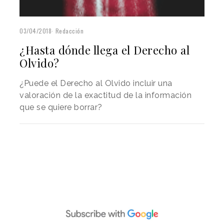
03/04/2018
Redacción
¿Hasta dónde llega el Derecho al
Olvido?
¿Puede el Derecho al Olvido incluir una
valoración de la exactitud de la información
que se quiere borrar?