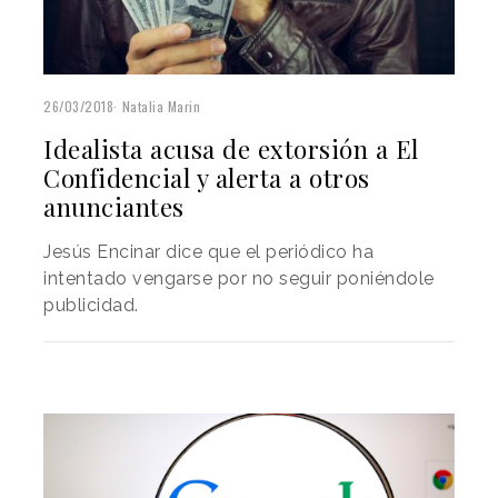
26/03/2018
Natalia Marin
Idealista acusa de extorsión a El
Confidencial y alerta a otros
anunciantes
Jesús Encinar dice que el periódico ha
intentado vengarse por no seguir poniéndole
publicidad.