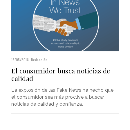
18/05/2018
Redacción
El consumidor busca noticias de
calidad
La explosión de las Fake News ha hecho que
el consumidor sea más proclive a buscar
noticias de calidad y confianza.