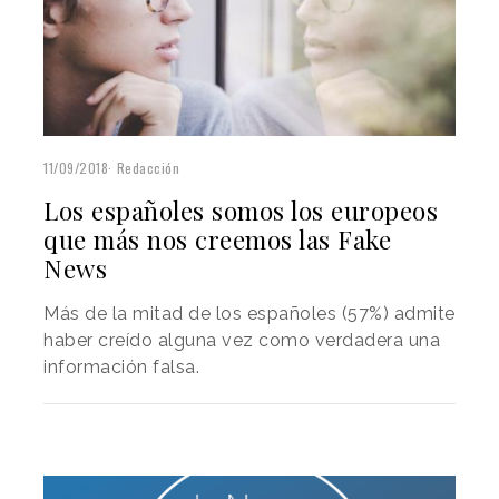
11/09/2018
Redacción
Los españoles somos los europeos
que más nos creemos las Fake
News
Más de la mitad de los españoles (57%) admite
haber creído alguna vez como verdadera una
información falsa.