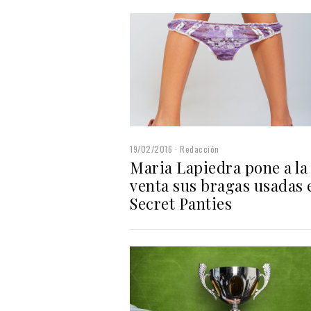
19/02/2016
Redacción
Maria Lapiedra pone a la
venta sus bragas usadas 
Secret Panties