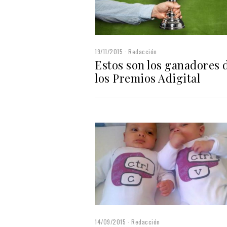
19/11/2015
Redacción
Estos son los ganadores 
los Premios Adigital
14/09/2015
Redacción