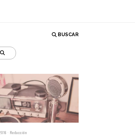
BUSCAR
2016
Redacción