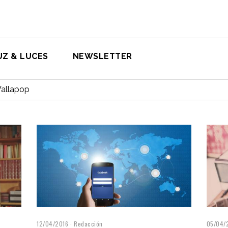
UZ & LUCES
NEWSLETTER
12/04/2016
Redacción
05/04/