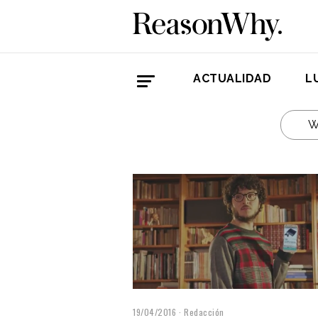
ACTUALIDAD
L
19/04/2016
Redacción