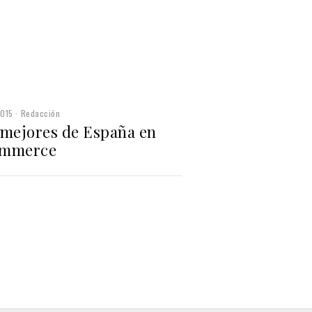
2015
Redacción
 mejores de España en
mmerce