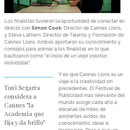
Los finalistas tuvieron la oportunidad de conectar en
directo con
Simon Cook
, Director de Cannes Lions,
y Steve Latham, Director de Talento y Formación de
Cannes Lions. Ambos aportaron su conocimiento y
consejos para animar a los finalistas en lo que
bautizaron como "
el inicio de un viaje creativo
inolvidable
".
Y es que Cannes Lions es un
viaje a la creatividad sin
Toni Segarra
precedentes. El Festival de
considera a
Publicidad más relevante del
mundo acoge cada año a
Cannes "la
decenas de miles de
Academia que
asistentes ávidos de
fija y da brillo"
conocimiento, ideas e