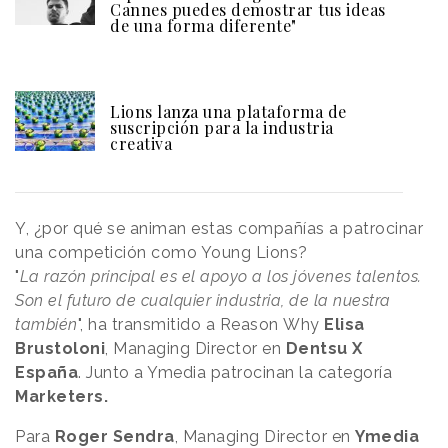
Cannes puedes demostrar tus ideas
de una forma diferente"
Lions lanza una plataforma de
suscripción para la industria
creativa
Y, ¿por qué se animan estas compañías a patrocinar
una competición como Young Lions?
"
La razón principal es el apoyo a los jóvenes talentos.
Son el futuro de cualquier industria, de la nuestra
también
", ha transmitido a Reason
.
Why
Elisa
Brustoloni
, Managing Director en
Dentsu X
España
. Junto a Ymedia patrocinan la categoría
Marketers.
Para
Roger Sendra
, Managing Director en
Ymedia