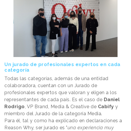
Un jurado de profesionales expertos en cada
categoría
Todas las categorías, además de una entidad
colaboradora, cuentan con un Jurado de
profesionales expertos que valoran y eligen a los
representantes de cada país. Es el caso de
Daniel
Rodrigo
, VP Brand, Media & Creative de
Cabify
y
miembro del Jurado de la categoría Media.
Para él, tal y como ha explicado en declaraciones a
Reason
.
Why, ser jurado es "
una experiencia muy