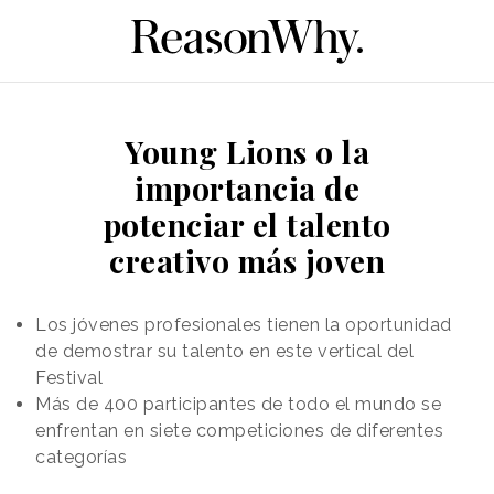
Young Lions o la
importancia de
potenciar el talento
creativo más joven
Los jóvenes profesionales tienen la oportunidad
de demostrar su talento en este vertical del
Festival
Más de 400 participantes de todo el mundo se
enfrentan en siete competiciones de diferentes
categorías