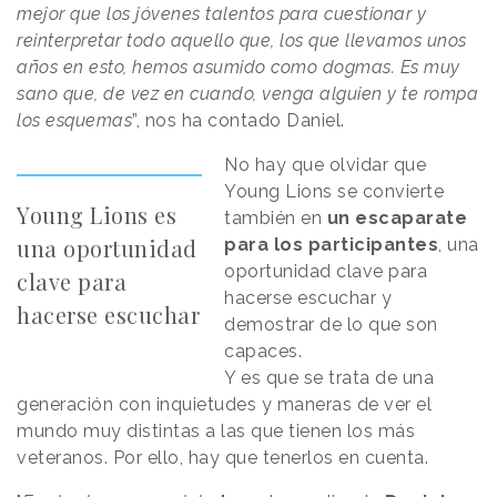
mejor que los jóvenes talentos para cuestionar y
reinterpretar todo aquello que, los que llevamos unos
años en esto, hemos asumido como dogmas. Es muy
sano que, de vez en cuando, venga alguien y te rompa
los esquemas
”, nos ha contado Daniel.
No hay que olvidar que
Young Lions se convierte
Young Lions es
también en
un escaparate
una oportunidad
para los participantes
, una
oportunidad clave para
clave para
hacerse escuchar y
hacerse escuchar
demostrar de lo que son
capaces.
Y es que se trata de una
generación con inquietudes y maneras de ver el
mundo muy distintas a las que tienen los más
veteranos. Por ello, hay que tenerlos en cuenta.