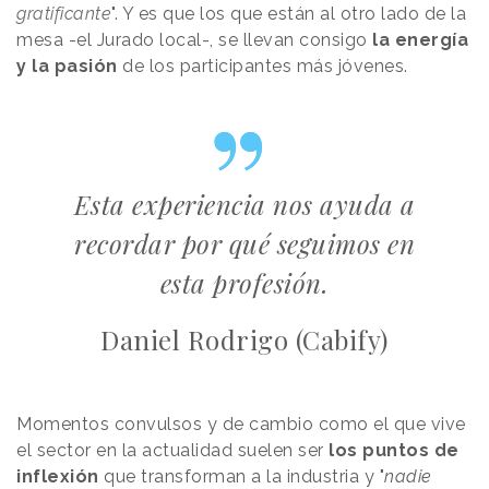
gratificante
". Y es que los que están al otro lado de la
mesa -el Jurado local-, se llevan consigo
la energía
y la pasión
de los participantes más jóvenes.
Esta experiencia nos ayuda a
recordar por qué seguimos en
esta profesión.
Daniel Rodrigo (Cabify)
Momentos convulsos y de cambio como el que vive
el sector en la actualidad suelen ser
los puntos de
inflexión
que transforman a la industria y "
nadie