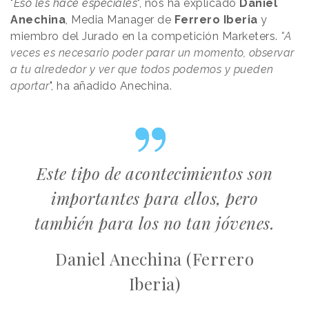
"
Eso les hace especiales
", nos ha explicado
Daniel
Anechina
, Media Manager de
Ferrero Iberia
y
miembro del Jurado en la competición Marketers.
"A
veces es necesario poder parar un momento, observar
a tu alrededor y ver que todos podemos y pueden
aportar
", ha añadido Anechina.
Este tipo de acontecimientos son
importantes para ellos, pero
también para los no tan jóvenes.
Daniel Anechina (Ferrero
Iberia)