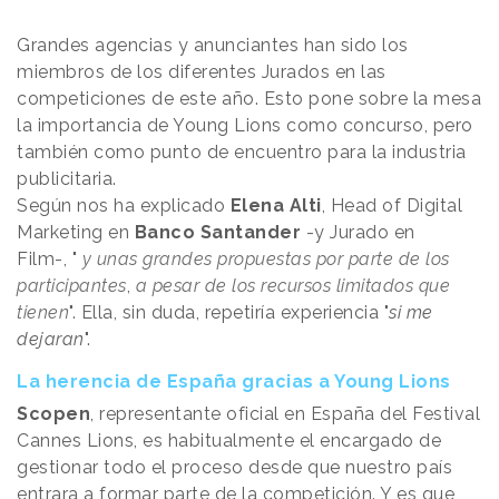
Grandes agencias y anunciantes han sido los
miembros de los diferentes Jurados en las
competiciones de este año. Esto pone sobre la mesa
la importancia de Young Lions como concurso, pero
también como punto de encuentro para la industria
publicitaria.
Según nos ha explicado
Elena Alti
, Head of Digital
Marketing en
Banco Santander
-y Jurado en
Film-,
"
y unas grandes propuestas por parte de los
participantes
,
a pesar de los recursos limitados que
tienen
". Ella, sin duda, repetiría experiencia "
si me
dejaran
".
La herencia de España gracias a Young Lions
Scopen
, representante oficial en España del Festival
Cannes Lions, es habitualmente el encargado de
gestionar todo el proceso desde que nuestro país
entrara a formar parte de la competición. Y es que