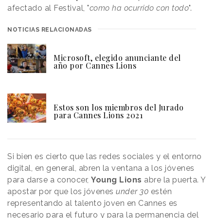
afectado al Festival, "
como ha ocurrido con todo
".
NOTICIAS RELACIONADAS
Microsoft, elegido anunciante del
año por Cannes Lions
Estos son los miembros del Jurado
para Cannes Lions 2021
Si bien es cierto que las redes sociales y el entorno
digital, en general, abren la ventana a los jóvenes
para darse a conocer,
Young Lions
abre la puerta. Y
apostar por que los jóvenes
under 30
estén
representando al talento joven en Cannes es
necesario para el futuro y para la permanencia del