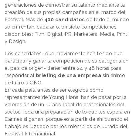
generaciones de demostrar su talento mediante la
creación de sus propias campañas en el marco del
Festival. Más de
400 candidatos
de todo el mundo
se enfrentan, cada año, en siete competiciones
disponibles: Film, Digital, PR, Marketers, Media, Print
y Design.
Los candidatos -que previamente han tenido que
participar y ganar la competición de su categoría en
el país de origen- tienen entre 24 y 48 horas para
responder al
briefing de una empresa
sin ánimo
de lucro u ONG.
En cada país, antes de ser elegidos como
representantes de Young Lions, han de pasar por la
valoración de un Jurado local de profesionales del
sector. Toda una preparación de lo que les espera en
Cannes si ganan, porque es a partir de ahí cuando el
trabajo es juzgado por los miembros del Jurado del
Festival Internacional.