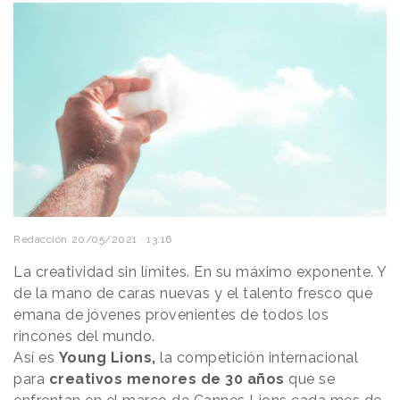
Redacción
20/05/2021 · 13:16
La creatividad sin límites. En su máximo exponente. Y
de la mano de caras nuevas y el talento fresco que
emana de jóvenes provenientes de todos los
rincones del mundo.
Así es
Young Lions,
la competición internacional
para
creativos menores de 30 años
que se